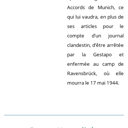
Accords de Munich, ce
qui lui vaudra, en plus de
ses articles pour le
compte d’un journal
clandestin, d’être arrêtée
par la Gestapo et
enfermée au camp de
Ravensbrück, où elle
mourra le 17 mai 1944.