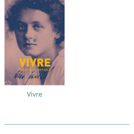
Vivre