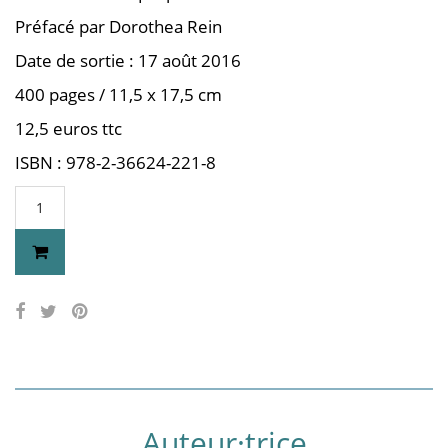
Préfacé par Dorothea Rein
Date de sortie : 17 août 2016
400 pages / 11,5 x 17,5 cm
12,5 euros ttc
ISBN : 978-2-36624-221-8
Auteur·trice