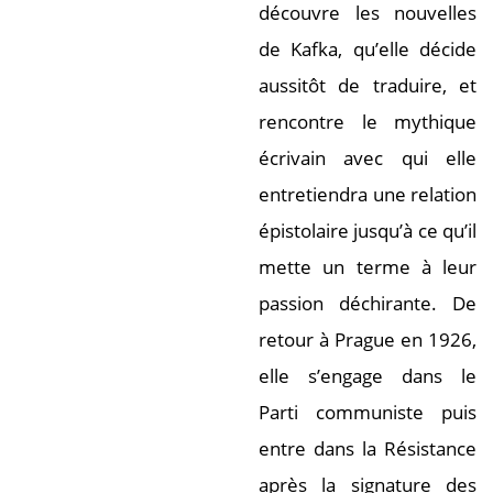
découvre les nouvelles
de Kafka, qu’elle décide
aussitôt de traduire, et
rencontre le mythique
écrivain avec qui elle
entretiendra une relation
épistolaire jusqu’à ce qu’il
mette un terme à leur
passion déchirante. De
retour à Prague en 1926,
elle s’engage dans le
Parti communiste puis
entre dans la Résistance
après la signature des