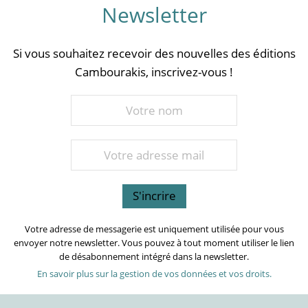
Newsletter
Si vous souhaitez recevoir des nouvelles des éditions
Cambourakis, inscrivez-vous !
Votre adresse de messagerie est uniquement utilisée pour vous
envoyer notre newsletter. Vous pouvez à tout moment utiliser le lien
de désabonnement intégré dans la newsletter.
En savoir plus sur la gestion de vos données et vos droits.