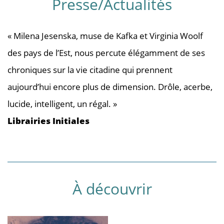
Presse/Actualités
« Milena Jesenska, muse de Kafka et Virginia Woolf
des pays de l’Est, nous percute élégamment de ses
chroniques sur la vie citadine qui prennent
aujourd’hui encore plus de dimension. Drôle, acerbe,
lucide, intelligent, un régal. »
Librairies Initiales
À découvrir