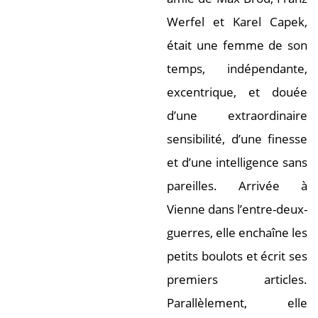
Werfel et Karel Capek,
était une femme de son
temps, indépendante,
excentrique, et douée
d’une extraordinaire
sensibilité, d’une finesse
et d’une intelligence sans
pareilles. Arrivée à
Vienne dans l’entre-deux-
guerres, elle enchaîne les
petits boulots et écrit ses
premiers articles.
Parallèlement, elle