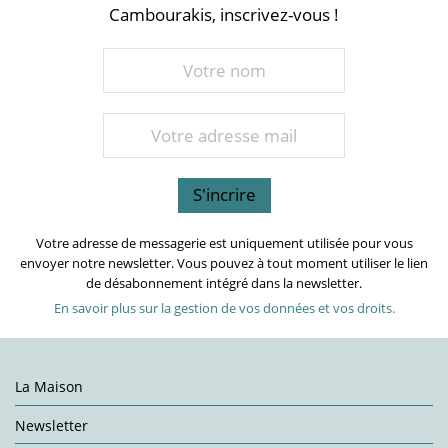
Cambourakis, inscrivez-vous !
Votre adresse de messagerie est uniquement utilisée pour vous
envoyer notre newsletter. Vous pouvez à tout moment utiliser le lien
de désabonnement intégré dans la newsletter.
En savoir plus sur la gestion de vos données et vos droits.
La Maison
Newsletter