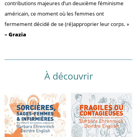
contributions majeures d’un deuxième féminisme
américain, ce moment où les femmes ont
fermement décidé de se (ré)approprier leur corps. »
– Grazia
À découvrir