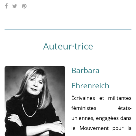
Auteur·trice
Barbara
Ehrenreich
Écrivaines et militantes
féministes états-
uniennes, engagées dans
le Mouvement pour la