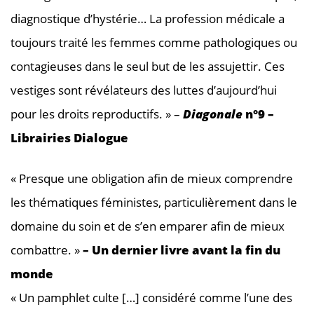
diagnostique d’hystérie… La profession médicale a
toujours traité les femmes comme pathologiques ou
contagieuses dans le seul but de les assujettir. Ces
vestiges sont révélateurs des luttes d’aujourd’hui
pour les droits reproductifs. » –
Diagonale
n°9 –
Librairies Dialogue
« Presque une obligation afin de mieux comprendre
les thématiques féministes, particulièrement dans le
domaine du soin et de s’en emparer afin de mieux
combattre. »
– Un dernier livre avant la fin du
monde
« Un pamphlet culte […] considéré comme l’une des