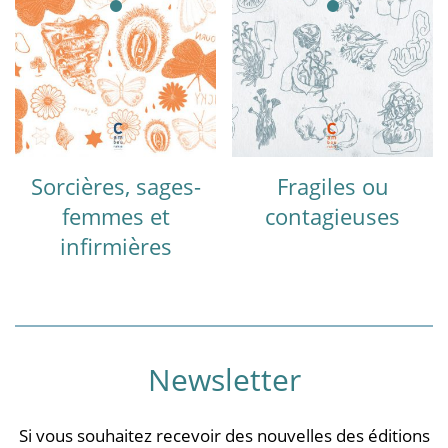
Sorcières, sages-
Fragiles ou
femmes et
contagieuses
infirmières
Newsletter
Si vous souhaitez recevoir des nouvelles des éditions