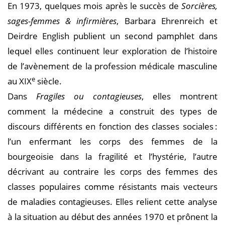
En 1973, quelques mois après le succès de
Sorcières,
sages-femmes & infirmières
, Barbara Ehrenreich et
Deirdre English publient un second pamphlet dans
lequel elles continuent leur exploration de l’histoire
de l’avènement de la profession médicale masculine
e
au XIX
siècle.
Dans
Fragiles ou contagieuses
, elles montrent
comment la médecine a construit des types de
discours différents en fonction des classes sociales :
l’un enfermant les corps des femmes de la
bourgeoisie dans la fragilité et l’hystérie, l’autre
décrivant au contraire les corps des femmes des
classes populaires comme résistants mais vecteurs
de maladies contagieuses. Elles relient cette analyse
à la situation au début des années 1970 et prônent la