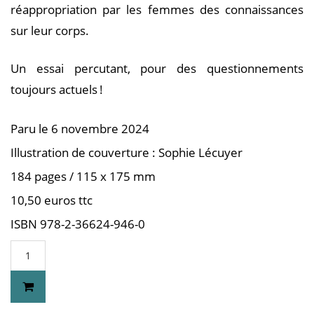
réappropriation par les femmes des connaissances
sur leur corps.
Un essai percutant, pour des questionnements
toujours actuels !
Paru le 6 novembre 2024
Illustration de couverture : Sophie Lécuyer
184 pages / 115 x 175 mm
10,50 euros ttc
ISBN 978-2-36624-946-0