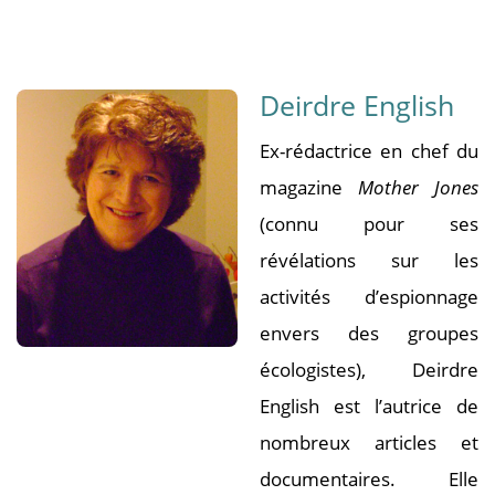
Deirdre English
Ex-rédactrice en chef du
magazine
Mother Jones
(connu pour ses
révélations sur les
activités d’espionnage
envers des groupes
écologistes), Deirdre
English est l’autrice de
nombreux articles et
documentaires. Elle