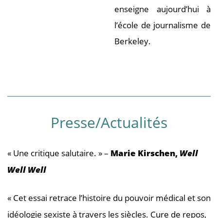
enseigne aujourd’hui à
l’école de journalisme de
Berkeley.
Presse/Actualités
« Une critique salutaire. » –
Marie Kirschen,
Well
Well Well
« Cet essai retrace l’histoire du pouvoir médical et son
idéologie sexiste à travers les siècles. Cure de repos,