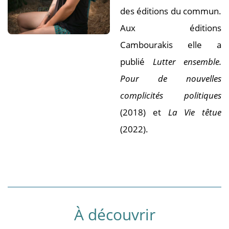
des éditions du commun.
Aux éditions
Cambourakis elle a
publié
Lutter ensemble.
Pour de nouvelles
complicités politiques
(2018) et
La Vie têtue
(2022).
À découvrir