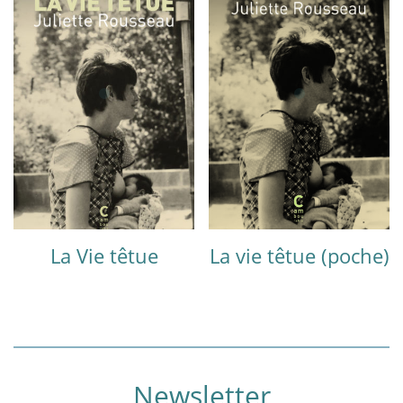
La Vie têtue
La vie têtue (poche)
Newsletter