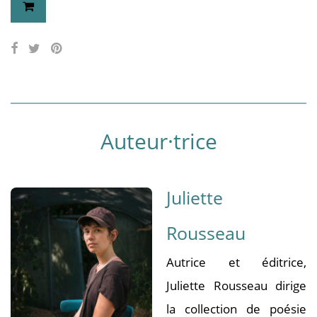
Auteur·trice
Juliette
Rousseau
Autrice et éditrice,
Juliette Rousseau dirige
la collection de poésie