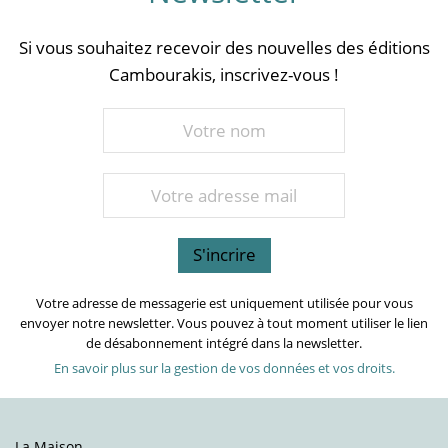
Si vous souhaitez recevoir des nouvelles des éditions
Cambourakis, inscrivez-vous !
Votre adresse de messagerie est uniquement utilisée pour vous
envoyer notre newsletter. Vous pouvez à tout moment utiliser le lien
de désabonnement intégré dans la newsletter.
En savoir plus sur la gestion de vos données et vos droits.
La Maison