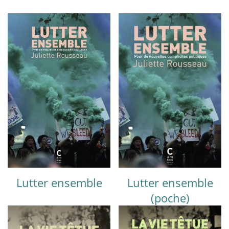
Lutter ensemble
Lutter ensemble
(poche)