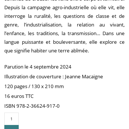
Depuis la campagne agro-industrielle où elle vit, elle
interroge la ruralité, les questions de classe et de
genre, l’industrialisation, la relation au vivant,
l’enfance, les traditions, la transmission… Dans une
langue puissante et bouleversante, elle explore ce
que signifie habiter une terre abîmée.
Parution le 4 septembre 2024
Illustration de couverture : Jeanne Macaigne
120 pages / 130 x 210 mm
16 euros TTC
ISBN 978-2-36624-917-0