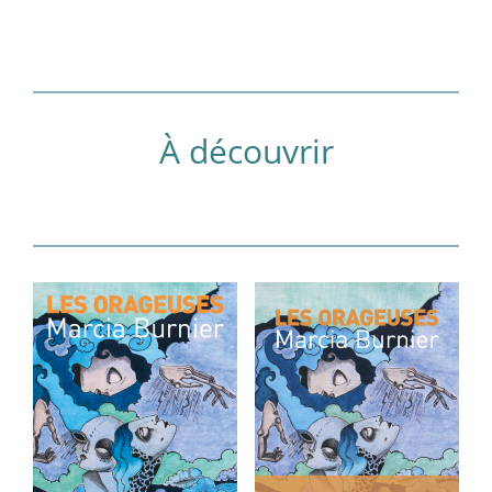
À découvrir