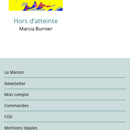
Hors d’atteinte
Marcia Burnier
La Maison
Newsletter
Mon compte
Commandes
CGV
Mentions légales