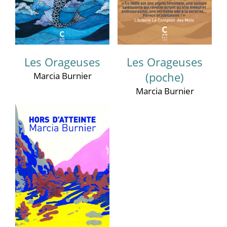
Les Orageuses
Les Orageuses
Marcia Burnier
(poche)
Marcia Burnier