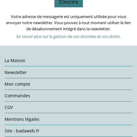
Votre adresse de messagerie est uniquement utilisée pour vous
envoyer notre newsletter. Vous pouvez à tout moment utiliser le lien
de désabonnement intégré dans la newsletter.
En savoir plus sur la gestion de vos données et vos droits.
La Maison
Newsletter
Mon compte
Commandes
CGV
Mentions légales
Site : badaweb.fr