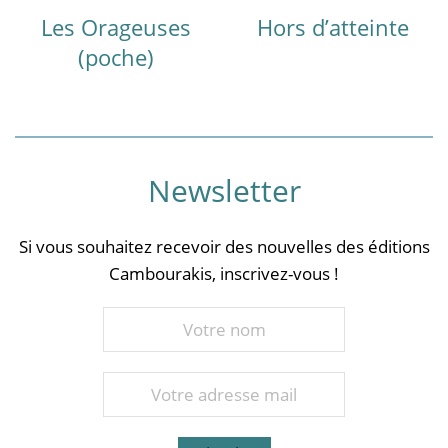
Les Orageuses
Hors d’atteinte
(poche)
Newsletter
Si vous souhaitez recevoir des nouvelles des éditions
Cambourakis, inscrivez-vous !