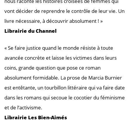
nous raconte les histoires croisées de femmes qui
vont décider de reprendre le contrôle de leur vie. Un
livre nécessaire, à découvrir absolument ! »
Librairie du Channel
« Se faire justice quand le monde résiste à toute
avancée concrète et laisse les victimes dans leurs
coins, grande question que pose ce roman
absolument formidable. La prose de Marcia Burnier
est entêtante, un tourbillon littéraire qui va faire date
dans les romans qui secoue le cocotier du féminisme
et de l’activisme.
Librairie Les Bien-Aimés