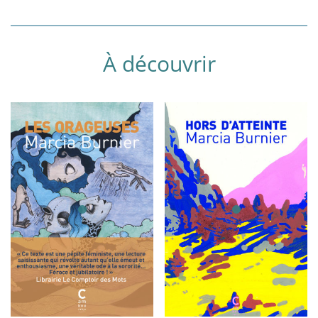
À découvrir