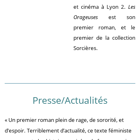
et cinéma à Lyon 2.
Les
Orageuses
est son
premier roman, et le
premier de la collection
Sorcières.
Presse/Actualités
« Un premier roman plein de rage, de sororité, et
d’espoir. Terriblement d’actualité, ce texte féministe