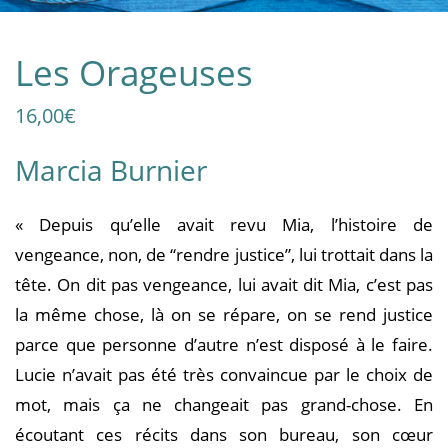
Les Orageuses
16,00
€
Marcia Burnier
« Depuis qu’elle avait revu Mia, l’histoire de
vengeance, non, de “rendre justice”, lui trottait dans la
tête. On dit pas vengeance, lui avait dit Mia, c’est pas
la même chose, là on se répare, on se rend justice
parce que personne d’autre n’est disposé à le faire.
Lucie n’avait pas été très convaincue par le choix de
mot, mais ça ne changeait pas grand-chose. En
écoutant ces récits dans son bureau, son cœur