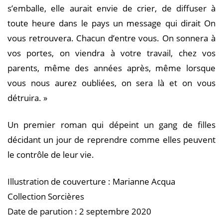
s’emballe, elle aurait envie de crier, de diffuser à
toute heure dans le pays un message qui dirait On
vous retrouvera. Chacun d’entre vous. On sonnera à
vos portes, on viendra à votre travail, chez vos
parents, même des années après, même lorsque
vous nous aurez oubliées, on sera là et on vous
détruira. »
Un premier roman qui dépeint un gang de filles
décidant un jour de reprendre comme elles peuvent
le contrôle de leur vie.
Illustration de couverture : Marianne Acqua
Collection Sorcières
Date de parution : 2 septembre 2020