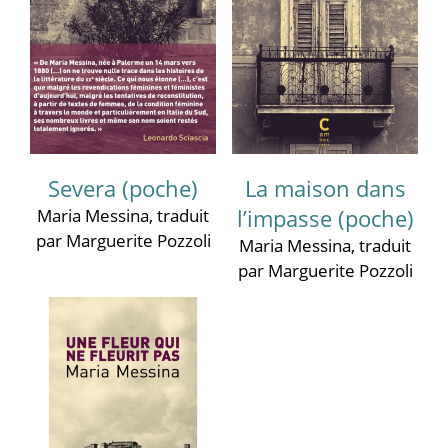
Severa (poche)
La maison dans
Maria Messina
, traduit
l’impasse (poche)
par Marguerite Pozzoli
Maria Messina
, traduit
par Marguerite Pozzoli