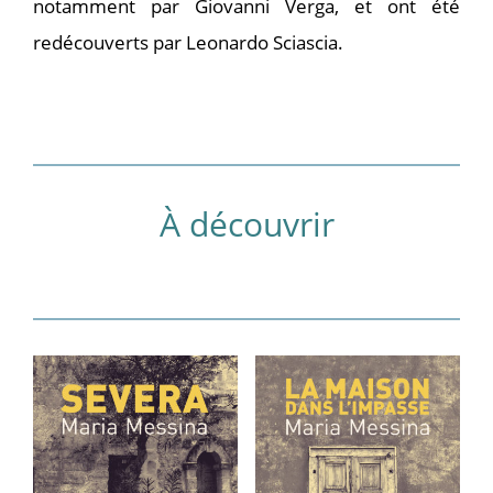
notamment par Giovanni Verga, et ont été
redécouverts par Leonardo Sciascia.
À découvrir