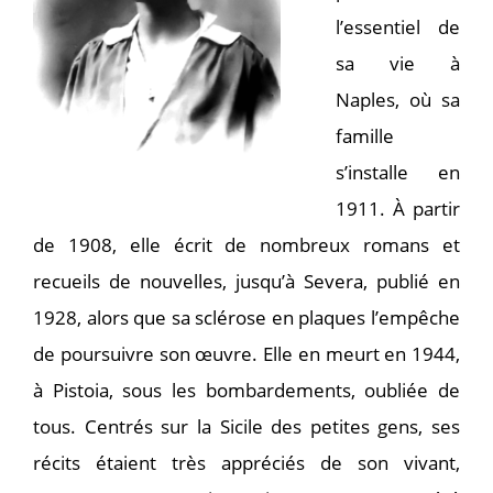
l’essentiel de
sa vie à
Naples, où sa
famille
s’installe en
1911. À partir
de 1908, elle écrit de nombreux romans et
recueils de nouvelles, jusqu’à Severa, publié en
1928, alors que sa sclérose en plaques l’empêche
de poursuivre son œuvre. Elle en meurt en 1944,
à Pistoia, sous les bombardements, oubliée de
tous. Centrés sur la Sicile des petites gens, ses
récits étaient très appréciés de son vivant,