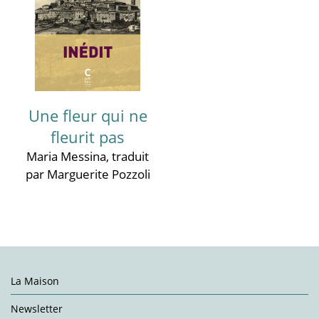
Une fleur qui ne
fleurit pas
Maria Messina
, traduit
par Marguerite Pozzoli
La Maison
Newsletter