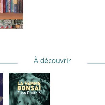
À découvrir