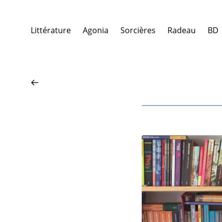
Littérature
Agonia
Sorcières
Radeau
BD