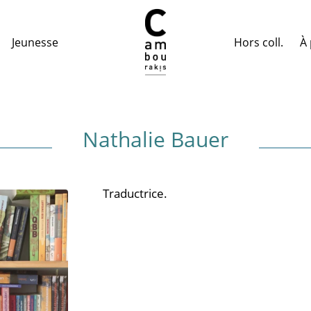
Hors coll.
À 
Jeunesse
Nathalie Bauer
Traductrice.