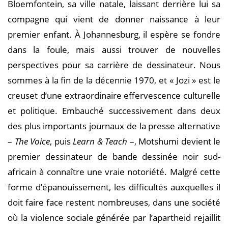
Bloemfontein, sa ville natale, laissant derrière lui sa
compagne qui vient de donner naissance à leur
premier enfant. À Johannesburg, il espère se fondre
dans la foule, mais aussi trouver de nouvelles
perspectives pour sa carrière de dessinateur. Nous
sommes à la fin de la décennie 1970, et « Jozi » est le
creuset d’une extraordinaire effervescence culturelle
et politique. Embauché successivement dans deux
des plus importants journaux de la presse alternative
–
The Voice
, puis
Learn & Teach
–, Motshumi devient le
premier dessinateur de bande dessinée noir sud-
africain à connaître une vraie notoriété. Malgré cette
forme d’épanouissement, les difficultés auxquelles il
doit faire face restent nombreuses, dans une société
où la violence sociale générée par l’apartheid rejaillit