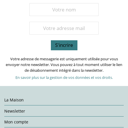
Votre adresse de messagerie est uniquement utilisée pour vous
envoyer notre newsletter. Vous pouvez à tout moment utiliser le lien
de désabonnement intégré dans la newsletter.
En savoir plus sur la gestion de vos données et vos droits.
La Maison
Newsletter
Mon compte