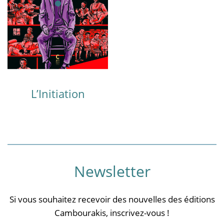
L’Initiation
Newsletter
Si vous souhaitez recevoir des nouvelles des éditions
Cambourakis, inscrivez-vous !