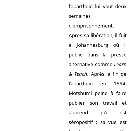
l’apartheid lui vaut deux
semaines
d’emprisonnement.
Après sa libération, il fuit
à Johannesburg où il
publie dans la presse
alternative comme
Learn
& Teach
. Après la fin de
l’apartheid en 1994,
Motshumi peine à faire
publier son travail et
apprend qu’il est
séropositif : sa vue est