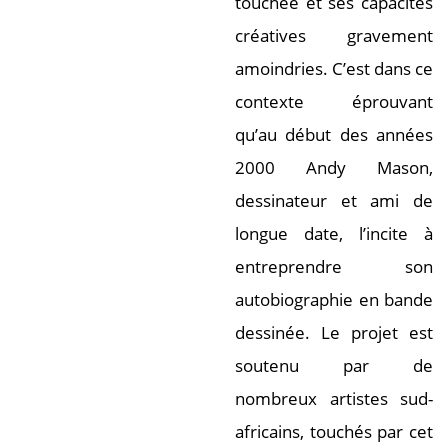
touchée et ses capacités
créatives gravement
amoindries. C’est dans ce
contexte éprouvant
qu’au début des années
2000 Andy Mason,
dessinateur et ami de
longue date, l’incite à
entreprendre son
autobiographie en bande
dessinée. Le projet est
soutenu par de
nombreux artistes sud-
africains, touchés par cet