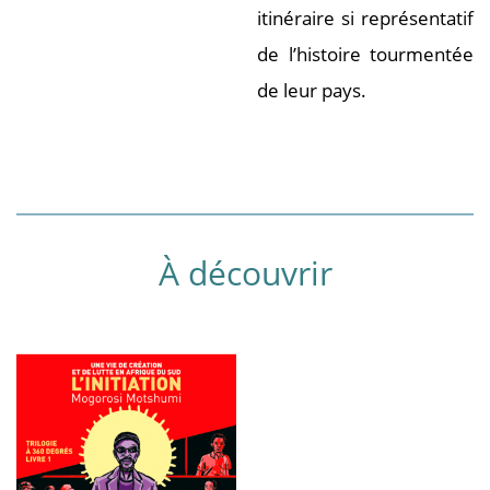
itinéraire si représentatif
de l’histoire tourmentée
de leur pays.
À découvrir