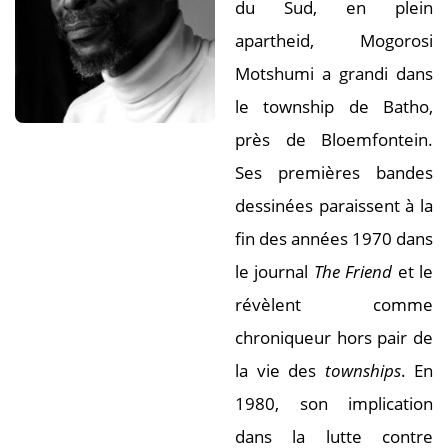
du Sud, en plein
apartheid, Mogorosi
Motshumi a grandi dans
le township de Batho,
près de Bloemfontein.
Ses premières bandes
dessinées paraissent à la
fin des années 1970 dans
le journal
The Friend
et le
révèlent comme
chroniqueur hors pair de
la vie des
townships
. En
1980, son implication
dans la lutte contre