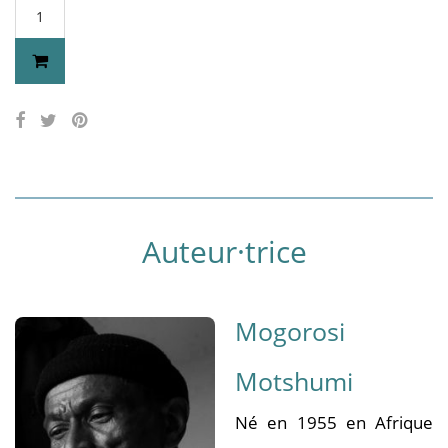
Auteur·trice
Mogorosi
Motshumi
Né en 1955 en Afrique