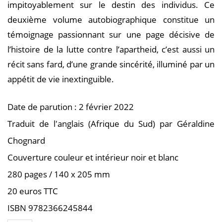
impitoyablement sur le destin des individus. Ce
deuxième volume autobiographique constitue un
témoignage passionnant sur une page décisive de
l’histoire de la lutte contre l’apartheid, c’est aussi un
récit sans fard, d’une grande sincérité, illuminé par un
appétit de vie inextinguible.
Date de parution : 2 février 2022
Traduit de l'anglais (Afrique du Sud) par Géraldine
Chognard
Couverture couleur et intérieur noir et blanc
280 pages / 140 x 205 mm
20 euros TTC
ISBN 9782366245844