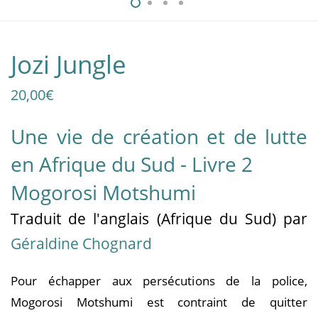
Jozi Jungle
20,00
€
Une vie de création et de lutte
en Afrique du Sud - Livre 2
Mogorosi Motshumi
Traduit
de l'anglais (Afrique du Sud)
par
Géraldine Chognard
Pour échapper aux persécutions de la police,
Mogorosi Motshumi est contraint de quitter