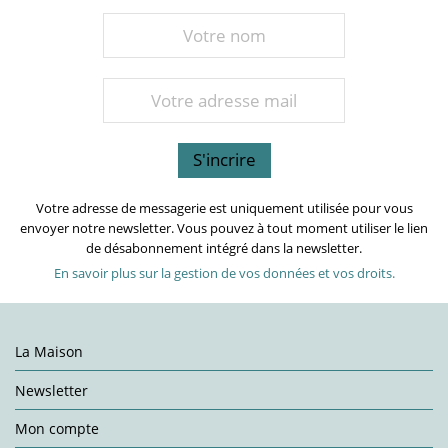
Votre adresse de messagerie est uniquement utilisée pour vous
envoyer notre newsletter. Vous pouvez à tout moment utiliser le lien
de désabonnement intégré dans la newsletter.
En savoir plus sur la gestion de vos données et vos droits.
La Maison
Newsletter
Mon compte