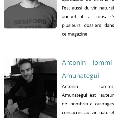
l’est aussi du vin naturel
auquel il a consacré
plusieurs dossiers dans
ce magazine.
Antonin Iommi-
Amunategui
Antonin Iommi-
Amunategui est l’auteur
de nombreux ouvrages
consacrés au vin naturel