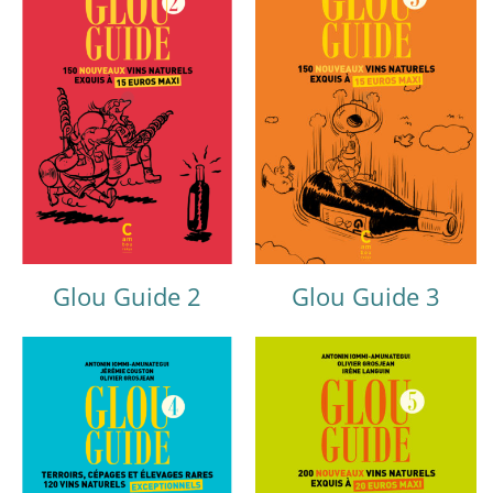
Glou Guide 2
Glou Guide 3