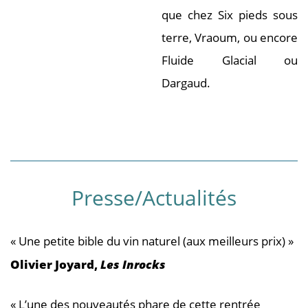
que chez Six pieds sous
terre, Vraoum, ou encore
Fluide Glacial ou
Dargaud.
Presse/Actualités
« Une petite bible du vin naturel (aux meilleurs prix) »
Olivier Joyard,
Les Inrocks
« L’une des nouveautés phare de cette rentrée