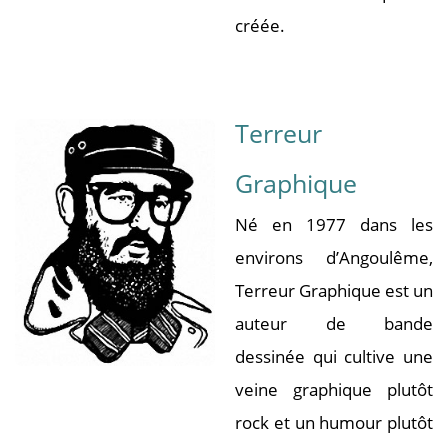
créée.
Terreur
Graphique
Né en 1977 dans les
environs d’Angoulême,
Terreur Graphique est un
auteur de bande
dessinée qui cultive une
veine graphique plutôt
rock et un humour plutôt