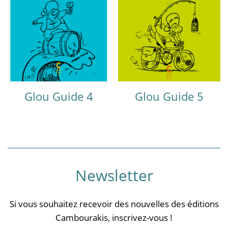
Glou Guide 4
Glou Guide 5
Newsletter
Si vous souhaitez recevoir des nouvelles des éditions
Cambourakis, inscrivez-vous !