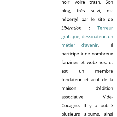
noir, voire trash. Son
blog, très suivi, est
hébergé par le site de
Libération
:
Terreur
grahique, dessinateur, un
métier d'avenir
. Il
participe à de nombreux
fanzines et webzines, et
est un membre
fondateur et actif de la
maison d’édition
associative Vide-
Cocagne. Il y a publié
plusieurs albums, ainsi