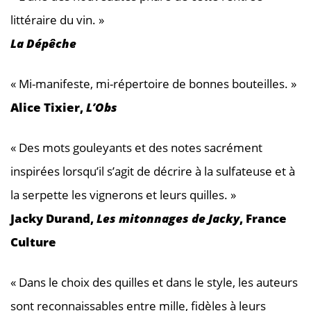
littéraire du vin. »
La Dépêche
« Mi-manifeste, mi-répertoire de bonnes bouteilles. »
Alice Tixier,
L’Obs
« Des mots gouleyants et des notes sacrément
inspirées lorsqu’il s’agit de décrire à la sulfateuse et à
la serpette les vignerons et leurs quilles. »
Jacky Durand,
Les mitonnages de Jacky
, France
Culture
« Dans le choix des quilles et dans le style, les auteurs
sont reconnaissables entre mille, fidèles à leurs