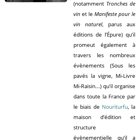
(notamment
Tronches de
vin
et le
Manifeste pour le
vin naturel
, parus aux
éditions de l’Épure) qu’il
promeut également à
travers les nombreux
évènements (Sous les
pavés la vigne, Mi-Livre
Mi-Raisin...) qu’il organise
dans toute la France par
le biais de
Nouriturfu
, la
maison d’édition et
structure
évènementielle qu’il a