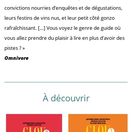
convictions nourries d’enquêtes et de dégustations,
leurs festins de vins nus, et leur petit côté gonzo
rafraîchissant. […] Vous voyez le genre de guide où
vous allez prendre du plaisir à lire en plus d’avoir des
pistes ? »
Omnivore
À découvrir