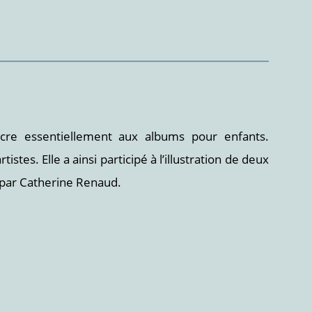
sacre essentiellement aux albums pour enfants.
tistes. Elle a ainsi participé à l’illustration de deux
 par Catherine Renaud.