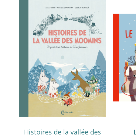
Histoires de la vallée des