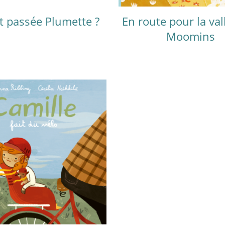
t passée Plumette ?
En route pour la val
Moomins