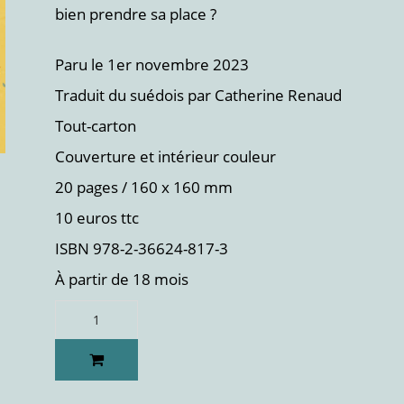
bien prendre sa place ?
Paru le 1er novembre 2023
Traduit du suédois par Catherine Renaud
Tout-carton
Couverture et intérieur couleur
20 pages / 160 x 160 mm
10 euros ttc
ISBN 978-2-36624-817-3
À partir de 18 mois