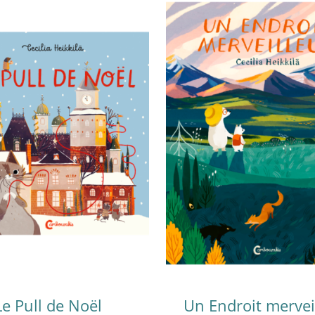
Le Pull de Noël
Un Endroit mervei