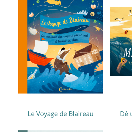
Le Voyage de Blaireau
Dél