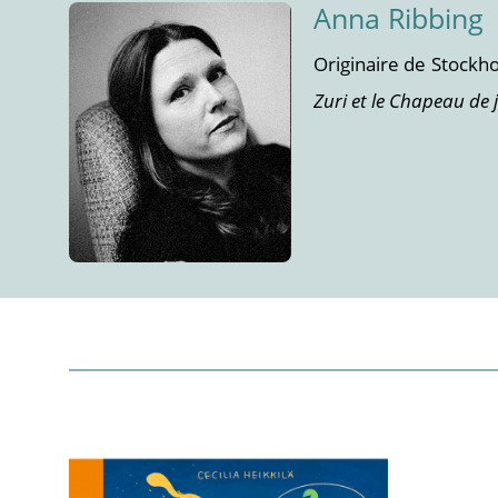
Anna Ribbing
Originaire de Stockho
Zuri et le Chapeau de 