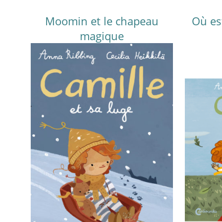
Moomin et le chapeau
Où es
magique