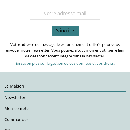
Votre adresse de messagerie est uniquement utilisée pour vous
envoyer notre newsletter. Vous pouvez à tout moment utiliser le lien
de désabonnement intégré dans la newsletter.
En savoir plus sur la gestion de vos données et vos droits.
La Maison
Newsletter
Mon compte
Commandes