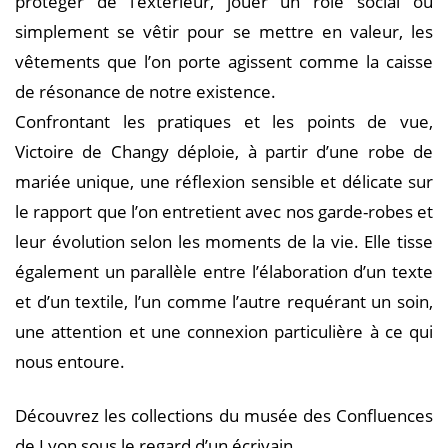
protéger de l’extérieur, jouer un rôle social ou
simplement se vêtir pour se mettre en valeur, les
vêtements que l’on porte agissent comme la caisse
de résonance de notre existence.
Confrontant les pratiques et les points de vue,
Victoire de Changy déploie, à partir d’une robe de
mariée unique, une réflexion sensible et délicate sur
le rapport que l’on entretient avec nos garde-robes et
leur évolution selon les moments de la vie. Elle tisse
également un parallèle entre l’élaboration d’un texte
et d’un textile, l’un comme l’autre requérant un soin,
une attention et une connexion particulière à ce qui
nous entoure.
Découvrez les collections du musée des Confluences
de Lyon sous le regard d’un écrivain.