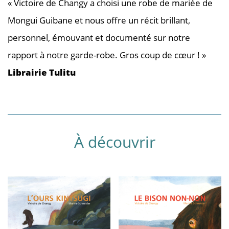
« Victoire de Changy a choisi une robe de mariée de
Mongui Guibane et nous offre un récit brillant,
personnel, émouvant et documenté sur notre
rapport à notre garde-robe. Gros coup de cœur ! »
Librairie Tulitu
À découvrir