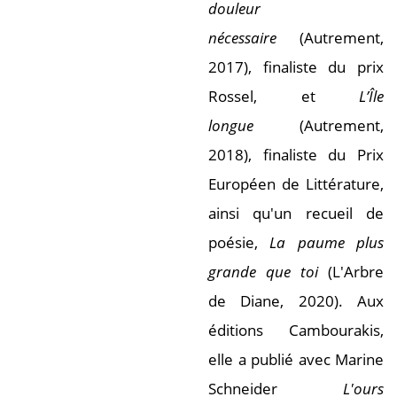
douleur
nécessaire
(Autrement,
2017), finaliste du prix
Rossel, et
L’Île
longue
(Autrement,
2018), finaliste du Prix
Européen de Littérature,
ainsi qu'un recueil de
poésie,
La paume plus
grande que toi
(L'Arbre
de Diane, 2020). Aux
éditions Cambourakis,
elle a publié avec Marine
Schneider
L'ours