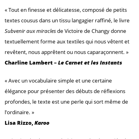
« Tout en finesse et délicatesse, composé de petits
textes cousus dans un tissu langagier raffiné, le livre
Subvenir aux miracles
de Victoire de Changy donne
textuellement forme aux textiles qui nous vêtent et
revêtent, nous apprêtent ou nous caparaçonnent. »
Charline Lambert –
Le Carnet et les Instants
« Avec un vocabulaire simple et une certaine
élégance pour présenter des débuts de réflexions
profondes, le texte est une perle qui sort même de
l’ordinaire. »
Lisa Rizzo,
Karoo