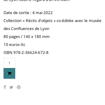
Date de sortie : 4 mai 2022
Collection « Récits d'objets » co-éditée avec le musée
des Confluences de Lyon
80 pages / 140 x 180 mm
10 euros ttc
ISBN 978-2-36624-672-8