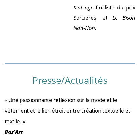
Kintsugi,
finaliste du prix
Sorcières, et
Le Bison
Non-Non.
Presse/Actualités
« Une passionnante réflexion sur la mode et le
vêtement et le lien étroit entre création textuelle et
textile. »
Baz’Art