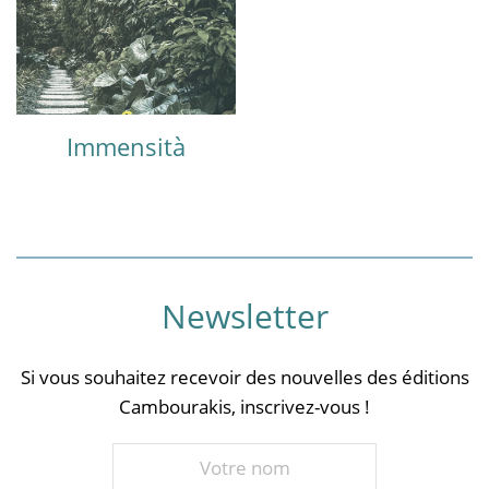
Immensità
Newsletter
Si vous souhaitez recevoir des nouvelles des éditions
Cambourakis, inscrivez-vous !