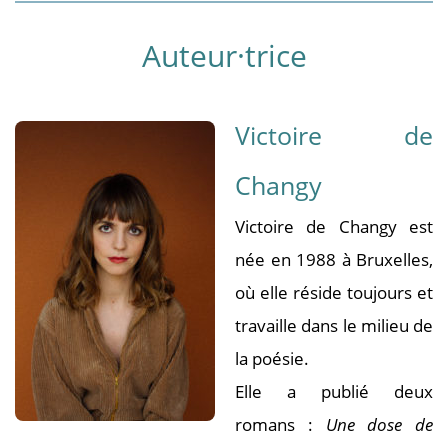
Auteur·trice
Victoire de
Changy
Victoire de Changy est
née en 1988 à Bruxelles,
où elle réside toujours et
travaille dans le milieu de
la poésie.
Elle a publié deux
romans :
Une dose de