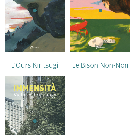
L’Ours Kintsugi
Le Bison Non-Non