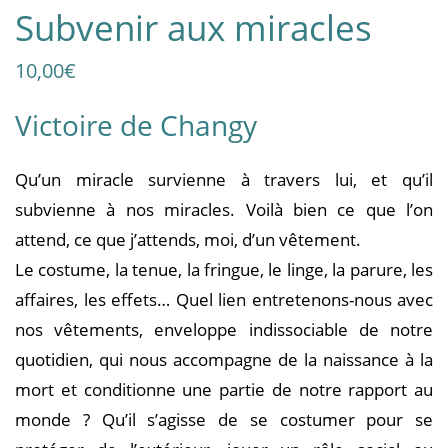
Subvenir aux miracles
10,00
€
Victoire de Changy
Qu’un miracle survienne à travers lui, et qu’il
subvienne à nos miracles. Voilà bien ce que l’on
attend, ce que j’attends, moi, d’un vêtement.
Le costume, la tenue, la fringue, le linge, la parure, les
affaires, les effets… Quel lien entretenons-nous avec
nos vêtements, enveloppe indissociable de notre
quotidien, qui nous accompagne de la naissance à la
mort et conditionne une partie de notre rapport au
monde ? Qu’il s’agisse de se costumer pour se