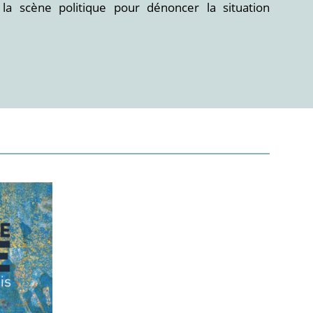
r la scène politique pour dénoncer la situation