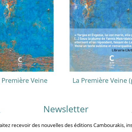
 Première Veine
La Première Veine 
Newsletter
aitez recevoir des nouvelles des éditions Cambourakis, ins