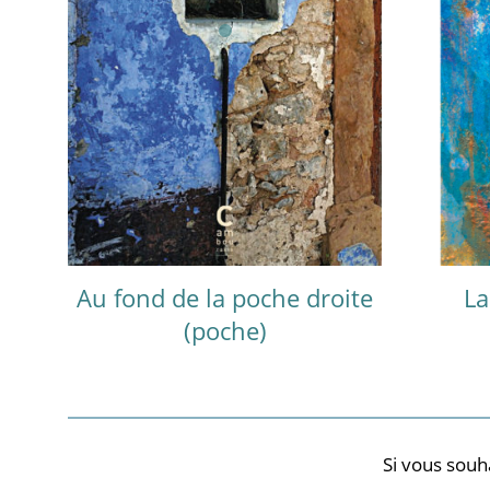
Au fond de la poche droite
La
(poche)
Si vous souh