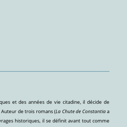
es et des années de vie citadine, il décide de
. Auteur de trois romans (
La Chute de Constantia
a
rages historiques, il se définit avant tout comme