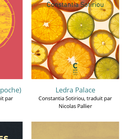
(poche)
Ledra Palace
it par
Constantia Sotiriou
, traduit par
Nicolas Pallier