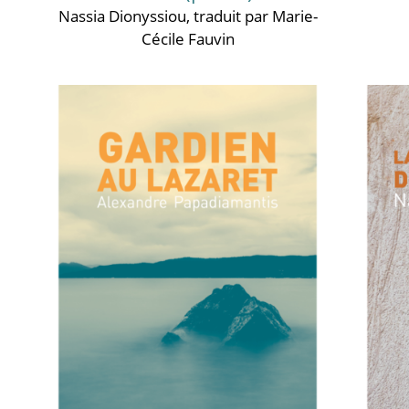
Nassia Dionyssiou
, traduit par Marie-
Cécile Fauvin