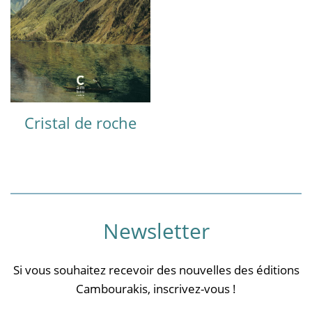
Cristal de roche
Newsletter
Si vous souhaitez recevoir des nouvelles des éditions
Cambourakis, inscrivez-vous !