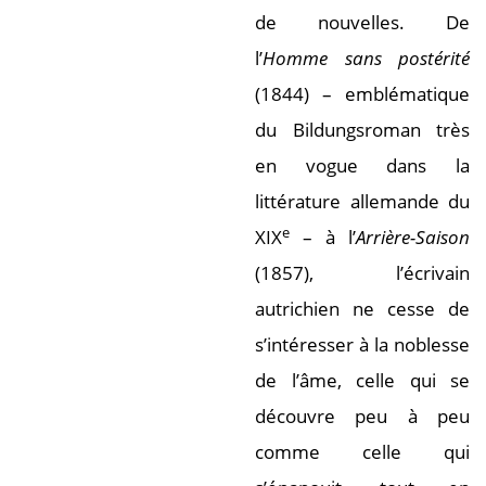
de nouvelles. De
l’
Homme sans postérité
(1844) – emblématique
du Bildungsroman très
en vogue dans la
littérature allemande du
e
XIX
– à l’
Arrière-Saison
(1857), l’écrivain
autrichien ne cesse de
s’intéresser à la noblesse
de l’âme, celle qui se
découvre peu à peu
comme celle qui