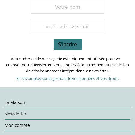
Votre adresse de messagerie est uniquement utilisée pour vous
envoyer notre newsletter. Vous pouvez à tout moment utiliser le lien
de désabonnement intégré dans la newsletter.
En savoir plus sur la gestion de vos données et vos droits.
La Maison
Newsletter
Mon compte