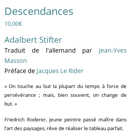
Descendances
10,00
€
Adalbert Stifter
Traduit
de l'allemand
par
Jean-Yves
Masson
Préface de
Jacques Le Rider
« On touche au but la plupart du temps à force de
persévérance ; mais, bien souvent, on change de
but. »
Friedrich Roderer, jeune peintre passé maître dans
l’art des paysages, rêve de réaliser le tableau parfait.