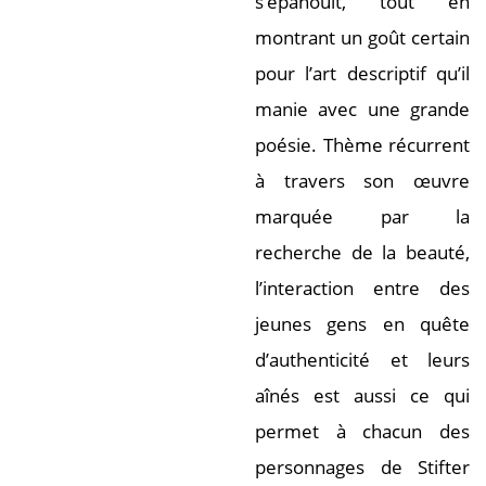
s’épanouit, tout en
montrant un goût certain
pour l’art descriptif qu’il
manie avec une grande
poésie. Thème récurrent
à travers son œuvre
marquée par la
recherche de la beauté,
l’interaction entre des
jeunes gens en quête
d’authenticité et leurs
aînés est aussi ce qui
permet à chacun des
personnages de Stifter