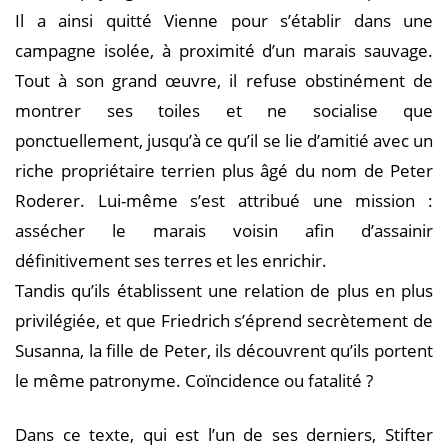
Il a ainsi quitté Vienne pour s’établir dans une
campagne isolée, à proximité d’un marais sauvage.
Tout à son grand œuvre, il refuse obstinément de
montrer ses toiles et ne socialise que
ponctuellement, jusqu’à ce qu’il se lie d’amitié avec un
riche propriétaire terrien plus âgé du nom de Peter
Roderer. Lui-même s’est attribué une mission :
assécher le marais voisin afin d’assainir
définitivement ses terres et les enrichir.
Tandis qu’ils établissent une relation de plus en plus
privilégiée, et que Friedrich s’éprend secrètement de
Susanna, la fille de Peter, ils découvrent qu’ils portent
le même patronyme. Coïncidence ou fatalité ?
Dans ce texte, qui est l’un de ses derniers, Stifter