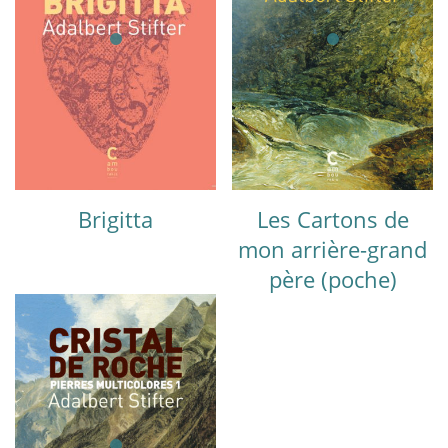
Brigitta
Les Cartons de
mon arrière-grand
père (poche)