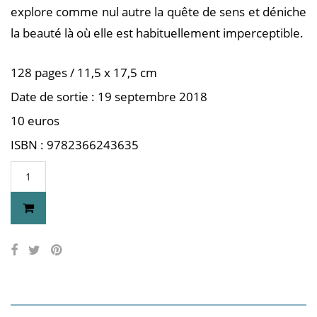
explore comme nul autre la quête de sens et déniche
la beauté là où elle est habituellement imperceptible.
128 pages / 11,5 x 17,5 cm
Date de sortie : 19 septembre 2018
10 euros
ISBN : 9782366243635