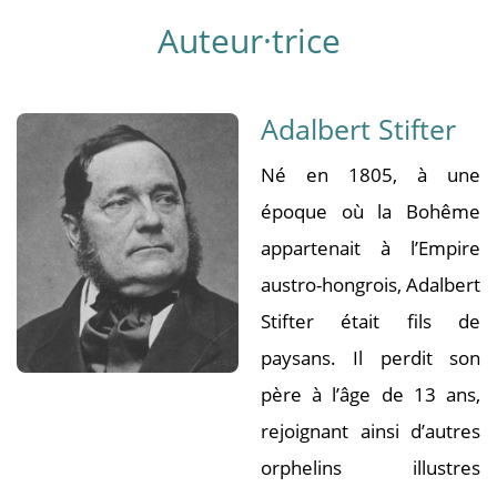
Auteur·trice
Adalbert Stifter
Né en 1805, à une
époque où la Bohême
appartenait à l’Empire
austro-hongrois, Adalbert
Stifter était fils de
paysans. Il perdit son
père à l’âge de 13 ans,
rejoignant ainsi d’autres
orphelins illustres