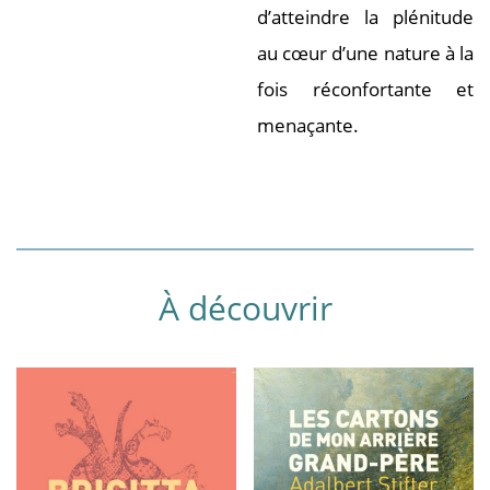
d’atteindre la plénitude
au cœur d’une nature à la
fois réconfortante et
menaçante.
À découvrir