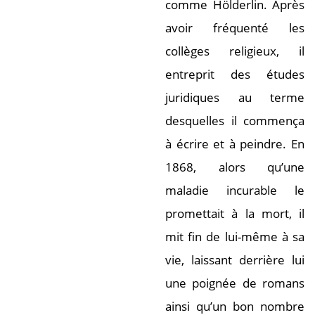
comme Hölderlin. Après
avoir fréquenté les
collèges religieux, il
entreprit des études
juridiques au terme
desquelles il commença
à écrire et à peindre. En
1868, alors qu’une
maladie incurable le
promettait à la mort, il
mit fin de lui-même à sa
vie, laissant derrière lui
une poignée de romans
ainsi qu’un bon nombre