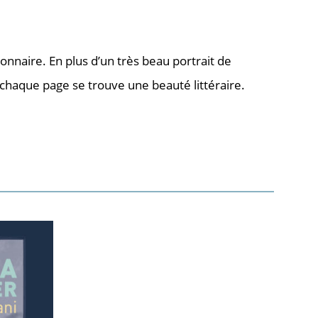
ionnaire. En plus d’un très beau portrait de
chaque page se trouve une beauté littéraire.