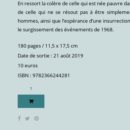
En ressort la colère de celle qui est née pauvre 
de celle qui ne se résout pas à être simplem
hommes, ainsi que l’espérance d’une insurrection 
le surgissement des événements de 1968.
180 pages / 11,5 x 17,5 cm
Date de sortie : 21 août 2019
10 euros
ISBN : 9782366244281