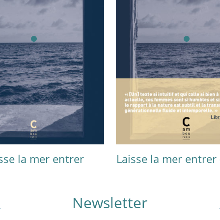
sse la mer entrer
Laisse la mer entrer
Newsletter