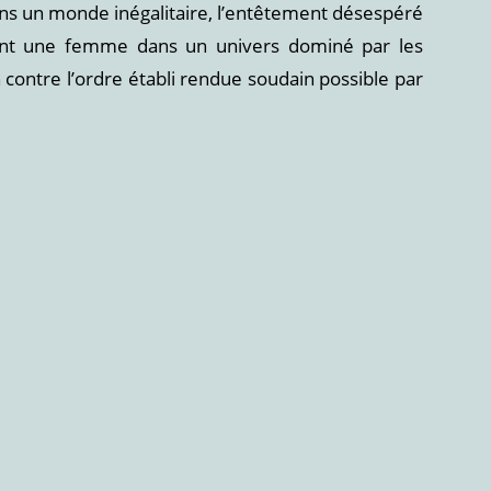
dans un monde inégalitaire, l’entêtement désespéré
ent une femme dans un univers dominé par les
contre l’ordre établi rendue soudain possible par