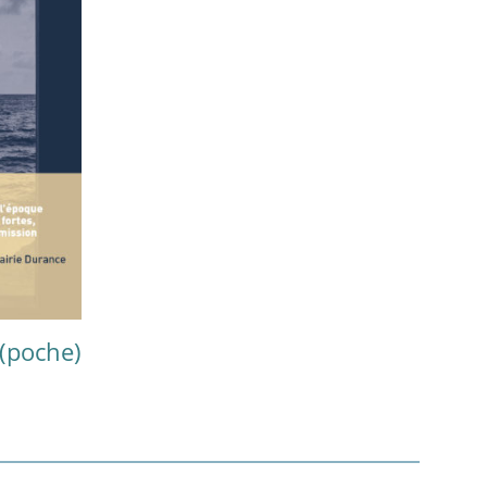
 (poche)