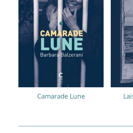
Camarade Lune
Lai