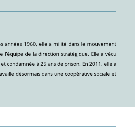
des années 1960, elle a milité dans le mouvement
e l’équipe de la direction stratégique. Elle a vécu
 et condamnée à 25 ans de prison. En 2011, elle a
travaille désormais dans une coopérative sociale et