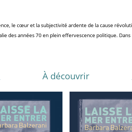
ence, le cœur et la subjectivité ardente de la cause révolut
ie des années 70 en plein effervescence politique. Dans 
À découvrir