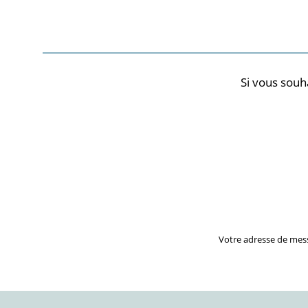
Si vous souh
Votre adresse de mes