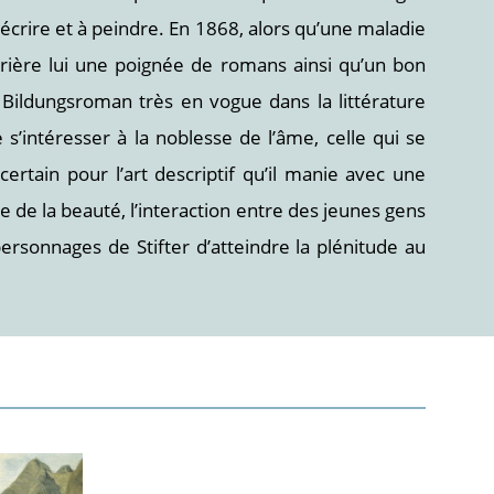
 écrire et à peindre. En 1868, alors qu’une maladie
derrière lui une poignée de romans ainsi qu’un bon
ildungsroman très en vogue dans la littérature
 s’intéresser à la noblesse de l’âme, celle qui se
rtain pour l’art descriptif qu’il manie avec une
de la beauté, l’interaction entre des jeunes gens
ersonnages de Stifter d’atteindre la plénitude au