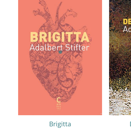
Brigitta