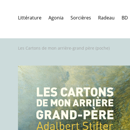
Littérature
Agonia
Sorcières
Radeau
BD
Les Cartons de mon arrière-grand père (poche)