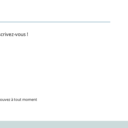
crivez-vous !
 pouvez à tout moment