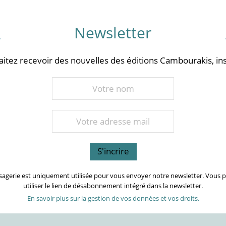
Newsletter
aitez recevoir des nouvelles des éditions Cambourakis, ins
sagerie est uniquement utilisée pour vous envoyer notre newsletter. Vous
utiliser le lien de désabonnement intégré dans la newsletter.
En savoir plus sur la gestion de vos données et vos droits.