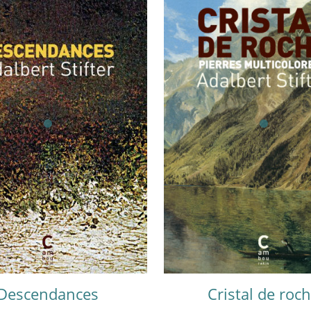
Descendances
Cristal de roc