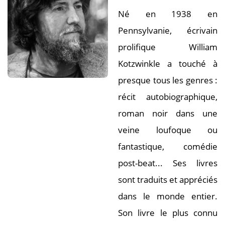
Né en 1938 en
Pennsylvanie, écrivain
prolifique William
Kotzwinkle a touché à
presque tous les genres :
récit autobiographique,
roman noir dans une
veine loufoque ou
fantastique, comédie
post-beat... Ses livres
sont traduits et appréciés
dans le monde entier.
Son livre le plus connu