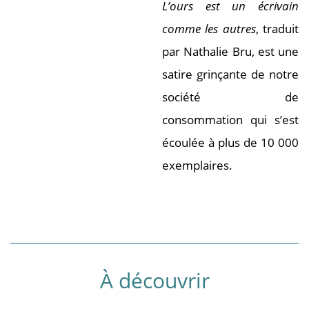
L’ours est un écrivain
comme les autres
, traduit
par Nathalie Bru, est une
satire grinçante de notre
société de
consommation qui s’est
écoulée à plus de 10 000
exemplaires.
À découvrir