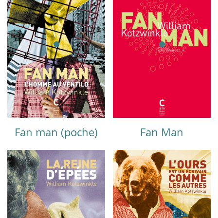
Fan man (poche)
Fan Man