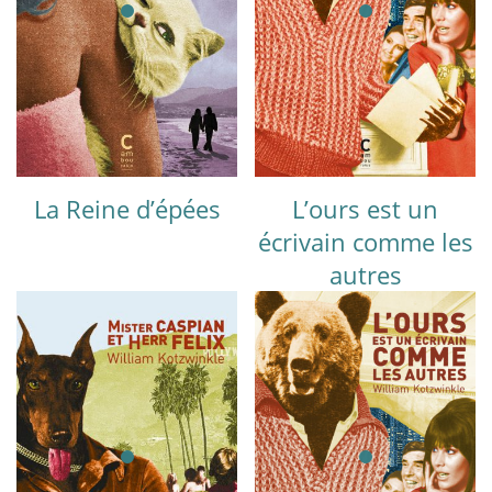
La Reine d’épées
L’ours est un
écrivain comme les
autres