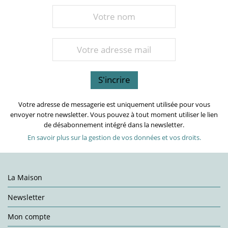
Votre adresse de messagerie est uniquement utilisée pour vous
envoyer notre newsletter. Vous pouvez à tout moment utiliser le lien
de désabonnement intégré dans la newsletter.
En savoir plus sur la gestion de vos données et vos droits.
La Maison
Newsletter
Mon compte