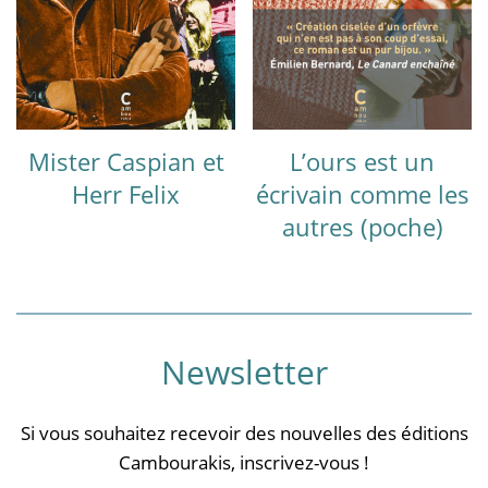
Mister Caspian et
L’ours est un
Herr Felix
écrivain comme les
autres (poche)
Newsletter
Si vous souhaitez recevoir des nouvelles des éditions
Cambourakis, inscrivez-vous !