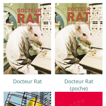
Docteur Rat
Docteur Rat
(poche)