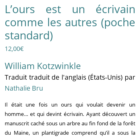
L’ours est un écrivain
comme les autres (poche
standard)
12,00
€
William Kotzwinkle
Traduit
traduit de l'anglais (États-Unis)
par
Nathalie Bru
Il était une fois un ours qui voulait devenir un
homme… et qui devint écrivain. Ayant découvert un
manuscrit caché sous un arbre au fin fond de la forêt
du Maine, un plantigrade comprend qu’il a sous la