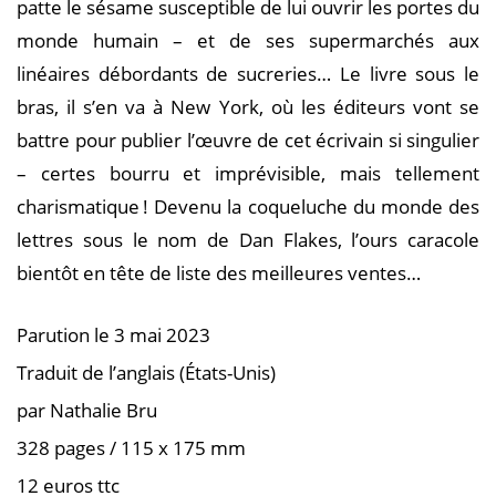
patte le sésame susceptible de lui ouvrir les portes du
monde humain – et de ses supermarchés aux
linéaires débordants de sucreries… Le livre sous le
bras, il s’en va à New York, où les éditeurs vont se
battre pour publier l’œuvre de cet écrivain si singulier
– certes bourru et imprévisible, mais tellement
charismatique ! Devenu la coqueluche du monde des
lettres sous le nom de Dan Flakes, l’ours caracole
bientôt en tête de liste des meilleures ventes…
Parution le 3 mai 2023
Traduit de l’anglais (États-Unis)
par Nathalie Bru
328 pages / 115 x 175 mm
12 euros ttc