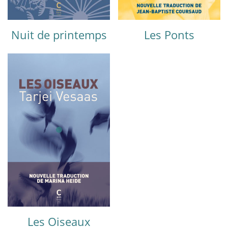
Nuit de printemps
Les Ponts
Les Oiseaux