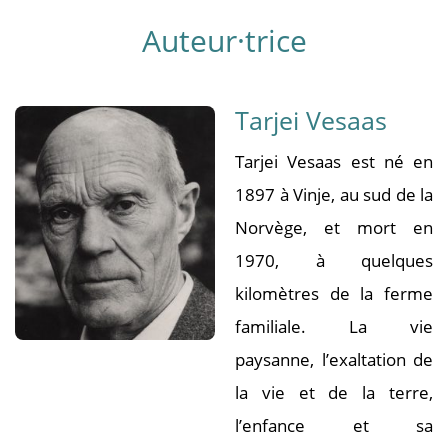
Auteur·trice
Tarjei Vesaas
Tarjei Vesaas est né en
1897 à Vinje, au sud de la
Norvège, et mort en
1970, à quelques
kilomètres de la ferme
familiale. La vie
paysanne, l’exaltation de
la vie et de la terre,
l’enfance et sa