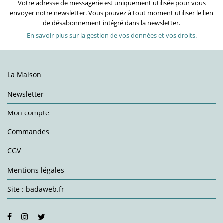
Votre adresse de messagerie est uniquement utilisée pour vous
envoyer notre newsletter. Vous pouvez à tout moment utiliser le lien
de désabonnement intégré dans la newsletter.
En savoir plus sur la gestion de vos données et vos droits.
La Maison
Newsletter
Mon compte
Commandes
CGV
Mentions légales
Site : badaweb.fr