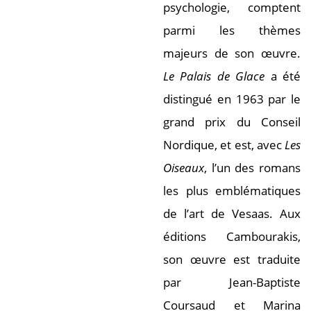
psychologie, comptent
parmi les thèmes
majeurs de son œuvre.
Le Palais de Glace
a été
distingué en 1963 par le
grand prix du Conseil
Nordique, et est, avec
Les
Oiseaux
, l’un des romans
les plus emblématiques
de l’art de Vesaas. Aux
éditions Cambourakis,
son œuvre est traduite
par Jean-Baptiste
Coursaud et Marina