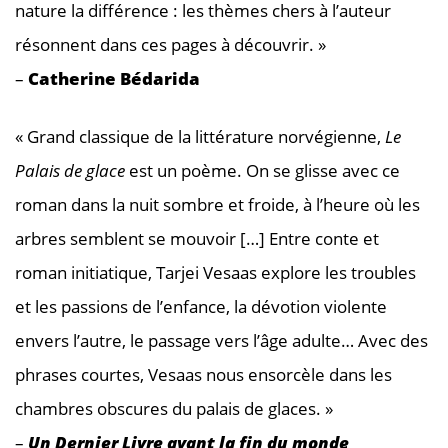
nature la différence : les thèmes chers à l’auteur
résonnent dans ces pages à découvrir. »
–
Catherine Bédarida
« Grand classique de la littérature norvégienne,
Le
Palais de glace
est un poème. On se glisse avec ce
roman dans la nuit sombre et froide, à l’heure où les
arbres semblent se mouvoir […] Entre conte et
roman initiatique, Tarjei Vesaas explore les troubles
et les passions de l’enfance, la dévotion violente
envers l’autre, le passage vers l’âge adulte… Avec des
phrases courtes, Vesaas nous ensorcèle dans les
chambres obscures du palais de glaces. »
–
Un Dernier Livre avant la fin du monde