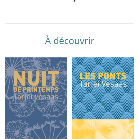
À découvrir