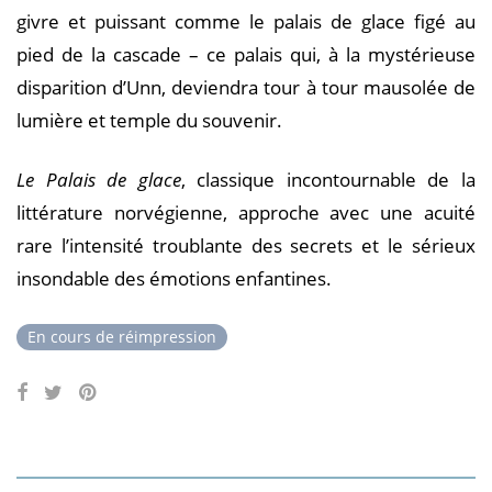
givre et puissant comme le palais de glace figé au
pied de la cascade – ce palais qui, à la mystérieuse
disparition d’Unn, deviendra tour à tour mausolée de
lumière et temple du souvenir.
Le Palais de glace
, classique incontournable de la
littérature norvégienne, approche avec une acuité
rare l’intensité troublante des secrets et le sérieux
insondable des émotions enfantines.
En cours de réimpression