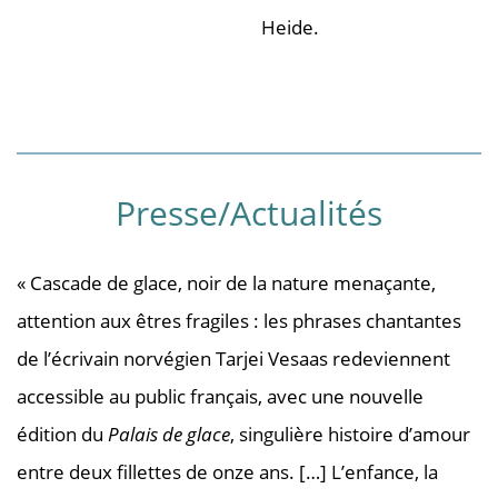
Heide.
Presse/Actualités
« Cascade de glace, noir de la nature menaçante,
attention aux êtres fragiles : les phrases chantantes
de l’écrivain norvégien Tarjei Vesaas redeviennent
accessible au public français, avec une nouvelle
édition du
Palais de glace
, singulière histoire d’amour
entre deux fillettes de onze ans. […] L’enfance, la