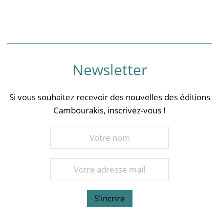
Newsletter
Si vous souhaitez recevoir des nouvelles des éditions
Cambourakis, inscrivez-vous !