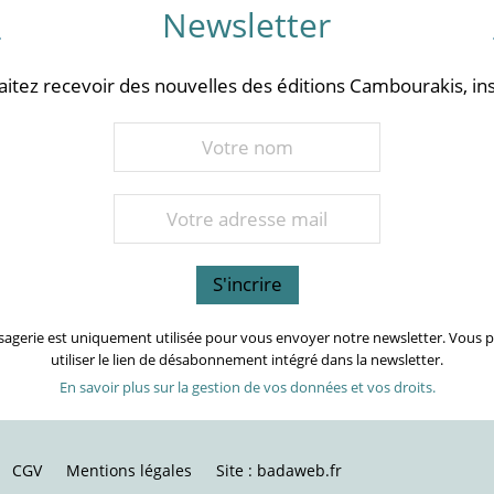
Newsletter
aitez recevoir des nouvelles des éditions Cambourakis, ins
sagerie est uniquement utilisée pour vous envoyer notre newsletter. Vous
utiliser le lien de désabonnement intégré dans la newsletter.
En savoir plus sur la gestion de vos données et vos droits.
CGV
Mentions légales
Site : badaweb.fr