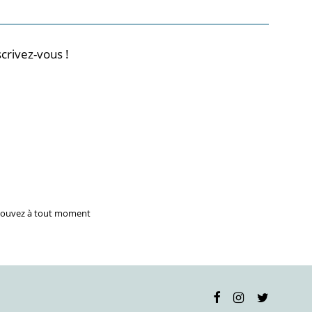
crivez-vous !
 pouvez à tout moment