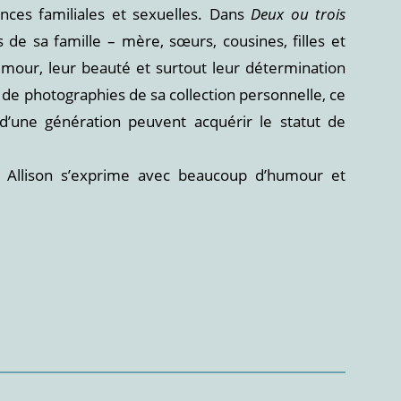
nces familiales et sexuelles. Dans
Deux ou trois
 de sa famille – mère, sœurs, cousines, filles et
mour, leur beauté et surtout leur détermination
é de photographies de sa collection personnelle, ce
 d’une génération peuvent acquérir le statut de
y Allison s’exprime avec beaucoup d’humour et