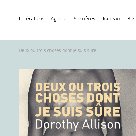
Littérature
Agonia
Sorcières
Radeau
BD
Deux ou trois choses dont je suis sûre