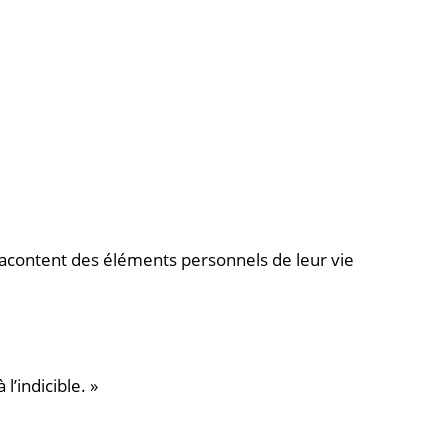
 racontent des éléments personnels de leur vie
’indicible. »