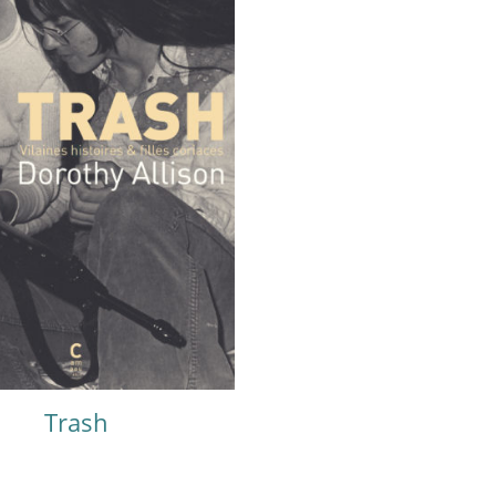
Trash