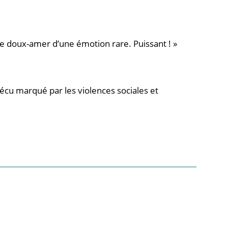
te doux-amer d’une émotion rare. Puissant ! »
écu marqué par les violences sociales et