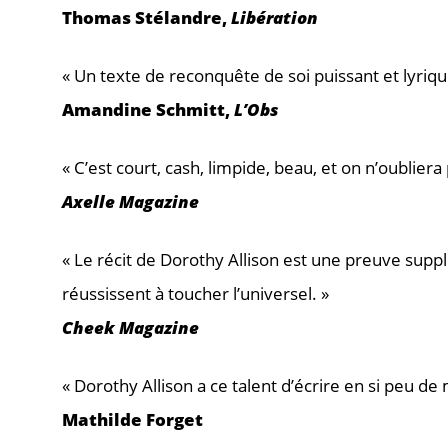
Thomas Stélandre,
Libération
« Un texte de reconquête de soi puissant et lyriqu
Amandine Schmitt,
L’Obs
« C’est court, cash, limpide, beau, et on n’oublier
Axelle Magazine
« Le récit de Dorothy Allison est une preuve suppl
réussissent à toucher l’universel. »
Cheek Magazine
« Dorothy Allison a ce talent d’écrire en si peu 
Mathilde Forget