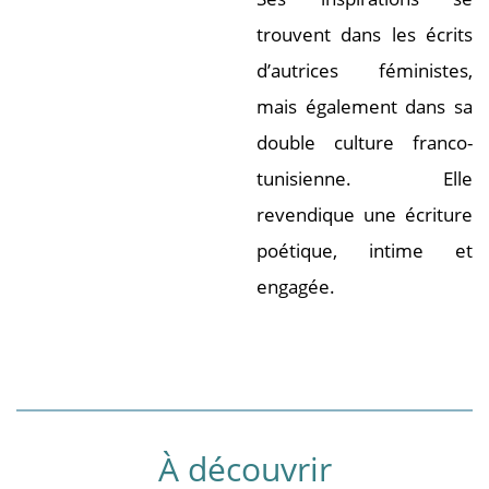
trouvent dans les écrits
d’autrices féministes,
mais également dans sa
double culture franco-
tunisienne. Elle
revendique une écriture
poétique, intime et
engagée.
À découvrir