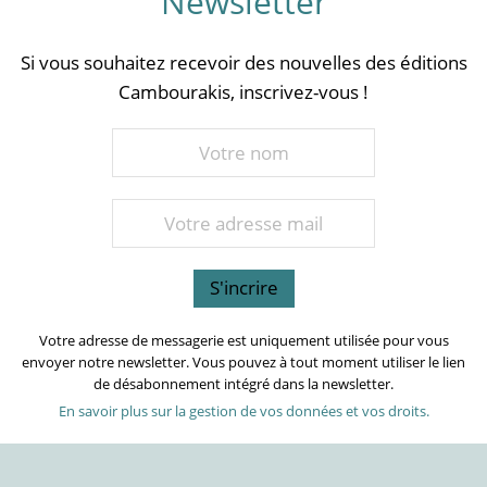
Newsletter
Si vous souhaitez recevoir des nouvelles des éditions
Cambourakis, inscrivez-vous !
Votre adresse de messagerie est uniquement utilisée pour vous
envoyer notre newsletter. Vous pouvez à tout moment utiliser le lien
de désabonnement intégré dans la newsletter.
En savoir plus sur la gestion de vos données et vos droits.