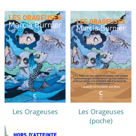
Les Orageuses
Les Orageuses
(poche)