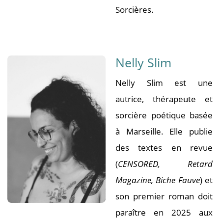
Sorcières.
Nelly Slim
Nelly Slim est une
autrice, thérapeute et
sorcière poétique basée
à Marseille. Elle publie
des textes en revue
(
CENSORED, Retard
Magazine, Biche Fauve
) et
son premier roman doit
paraître en 2025 aux