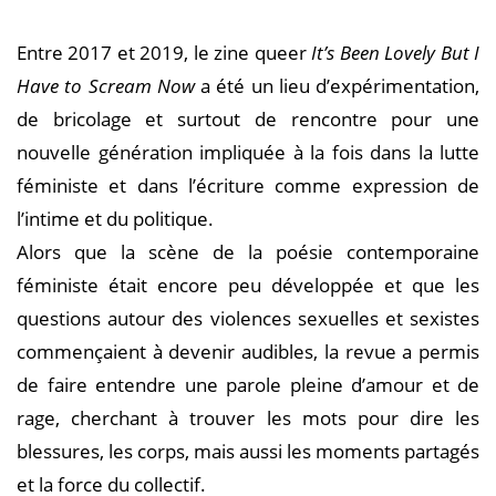
Entre 2017 et 2019, le zine queer
It’s Been Lovely But I
Have to Scream Now
a été un lieu d’expérimentation,
de bricolage et surtout de rencontre pour une
nouvelle génération impliquée à la fois dans la lutte
féministe et dans l’écriture comme expression de
l’intime et du politique.
Alors que la scène de la poésie contemporaine
féministe était encore peu développée et que les
questions autour des violences sexuelles et sexistes
commençaient à devenir audibles, la revue a permis
de faire entendre une parole pleine d’amour et de
rage, cherchant à trouver les mots pour dire les
blessures, les corps, mais aussi les moments partagés
et la force du collectif.