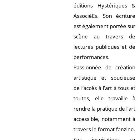
éditions Hystériques &
AssociéEs. Son écriture
est également portée sur
scène au travers de
lectures publiques et de
performances.
Passionnée de création
artistique et soucieuse
de l’accès à l’art à tous et
toutes, elle travaille à
rendre la pratique de l’art
accessible, notamment à
travers le format fanzine.
Ses inspirations se