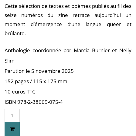
Cette sélection de textes et poèmes publiés au fil des
seize numéros du zine retrace aujourd’hui un
moment d’émergence d’une langue queer et
brûlante.
Anthologie coordonnée par Marcia Burnier et Nelly
Slim
Parution le 5 novembre 2025
152 pages / 115 x 175 mm
10 euros TTC
ISBN 978-2-38669-075-4