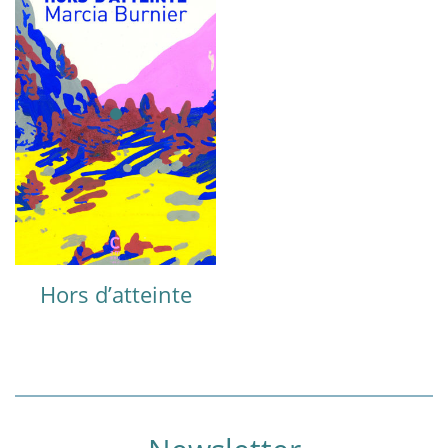
Hors d’atteinte