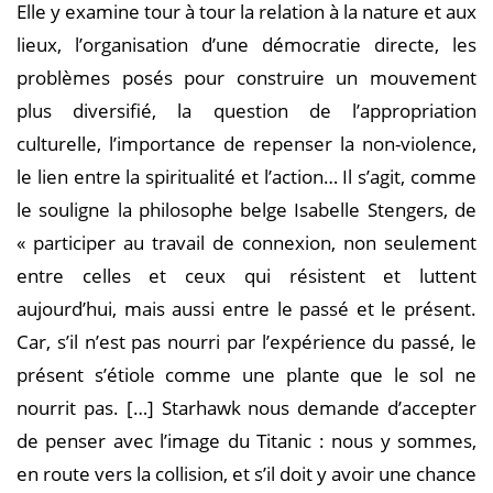
Elle y examine tour à tour la relation à la nature et aux
lieux, l’organisation d’une démocratie directe, les
problèmes posés pour construire un mouvement
plus diversifié, la question de l’appropriation
culturelle, l’importance de repenser la non-violence,
le lien entre la spiritualité et l’action… Il s’agit, comme
le souligne la philosophe belge Isabelle Stengers, de
« participer au travail de connexion, non seulement
entre celles et ceux qui résistent et luttent
aujourd’hui, mais aussi entre le passé et le présent.
Car, s’il n’est pas nourri par l’expérience du passé, le
présent s’étiole comme une plante que le sol ne
nourrit pas. […] Starhawk nous demande d’accepter
de penser avec l’image du Titanic : nous y sommes,
en route vers la collision, et s’il doit y avoir une chance