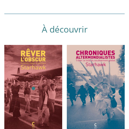
À découvrir