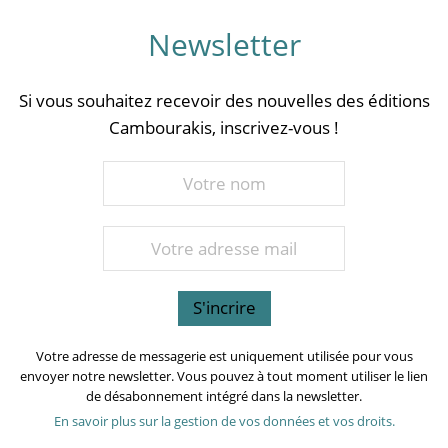
Newsletter
Si vous souhaitez recevoir des nouvelles des éditions
Cambourakis, inscrivez-vous !
Votre adresse de messagerie est uniquement utilisée pour vous
envoyer notre newsletter. Vous pouvez à tout moment utiliser le lien
de désabonnement intégré dans la newsletter.
En savoir plus sur la gestion de vos données et vos droits.