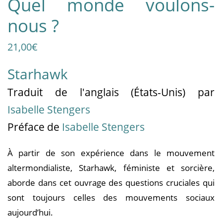
Quel monde voulons-
nous ?
21,00
€
Starhawk
Traduit
de l'anglais (États-Unis)
par
Isabelle Stengers
Préface de
Isabelle Stengers
À partir de son expérience dans le mouvement
altermondialiste, Starhawk, féministe et sorcière,
aborde dans cet ouvrage des questions cruciales qui
sont toujours celles des mouvements sociaux
aujourd’hui.