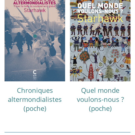
Chroniques
Quel monde
altermondialistes
voulons-nous ?
(poche)
(poche)