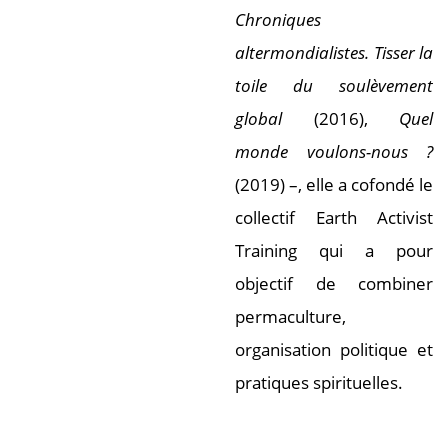
Chroniques
altermondialistes. Tisser la
toile du soulèvement
global
(2016),
Quel
monde voulons-nous ?
(2019) –, elle a cofondé le
collectif Earth Activist
Training qui a pour
objectif de combiner
permaculture,
organisation politique et
pratiques spirituelles.