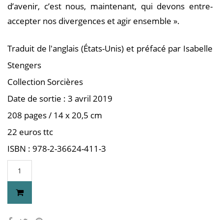
d’avenir, c’est nous, maintenant, qui devons entre-
accepter nos divergences et agir ensemble ».
Traduit de l'anglais (États-Unis) et préfacé par Isabelle
Stengers
Collection Sorcières
Date de sortie : 3 avril 2019
208 pages / 14 x 20,5 cm
22 euros ttc
ISBN : 978-2-36624-411-3