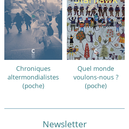
Chroniques
Quel monde
altermondialistes
voulons-nous ?
(poche)
(poche)
Newsletter