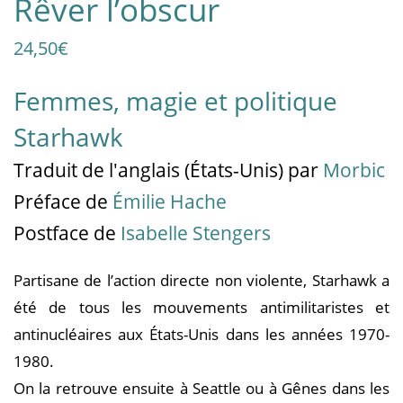
Rêver l’obscur
24,50
€
Femmes, magie et politique
Starhawk
Traduit
de l'anglais (États-Unis)
par
Morbic
Préface de
Émilie Hache
Postface de
Isabelle Stengers
Partisane de l’action directe non violente, Starhawk a
été de tous les mouvements antimilitaristes et
antinucléaires aux États-Unis dans les années 1970-
1980.
On la retrouve ensuite à Seattle ou à Gênes dans les