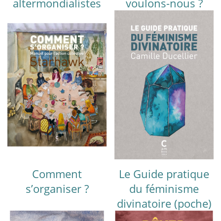
altermondialistes
voulons-nous ?
Comment
Le Guide pratique
s’organiser ?
du féminisme
divinatoire (poche)