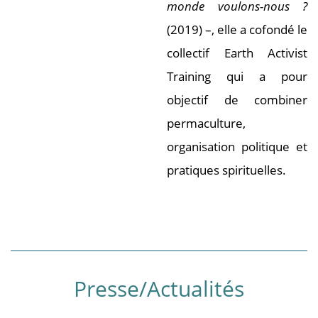
monde voulons-nous ?
(2019) –, elle a cofondé le
collectif Earth Activist
Training qui a pour
objectif de combiner
permaculture,
organisation politique et
pratiques spirituelles.
Presse/Actualités