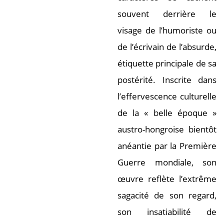
souvent derrière le
visage de l’humoriste ou
de l’écrivain de l’absurde,
étiquette principale de sa
postérité. Inscrite dans
l’effervescence culturelle
de la « belle époque »
austro-hongroise bientôt
anéantie par la Première
Guerre mondiale, son
œuvre reflète l’extrême
sagacité de son regard,
son insatiabilité de