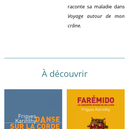
raconte sa maladie dans
Voyage autour de mon
crâne.
À découvrir