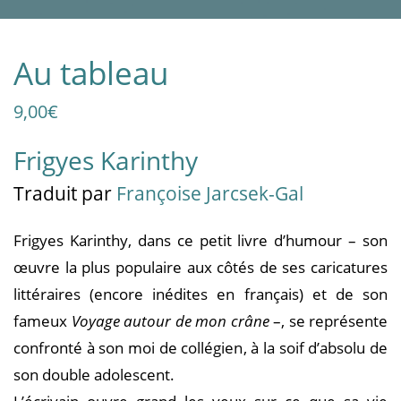
Au tableau
9,00
€
Frigyes Karinthy
Traduit par
Françoise Jarcsek-Gal
Frigyes Karinthy, dans ce petit livre d’humour – son
œuvre la plus populaire aux côtés de ses caricatures
littéraires (encore inédites en français) et de son
fameux
Voyage autour de mon crâne
–, se représente
confronté à son moi de collégien, à la soif d’absolu de
son double adolescent.