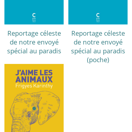
Reportage céleste
Reportage céleste
de notre envoyé
de notre envoyé
spécial au paradis
spécial au paradis
(poche)