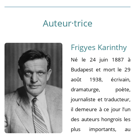
Auteur·trice
Frigyes Karinthy
Né le 24 juin 1887 à
Budapest et mort le 29
août 1938, écrivain,
dramaturge, poète,
journaliste et traducteur,
il demeure à ce jour l’un
des auteurs hongrois les
plus importants, au