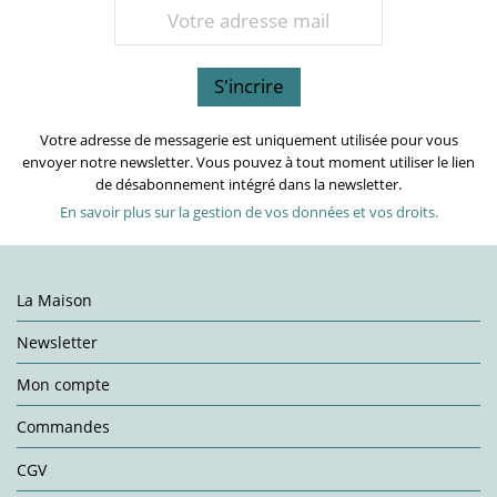
Votre adresse de messagerie est uniquement utilisée pour vous
envoyer notre newsletter. Vous pouvez à tout moment utiliser le lien
de désabonnement intégré dans la newsletter.
En savoir plus sur la gestion de vos données et vos droits.
La Maison
Newsletter
Mon compte
Commandes
CGV