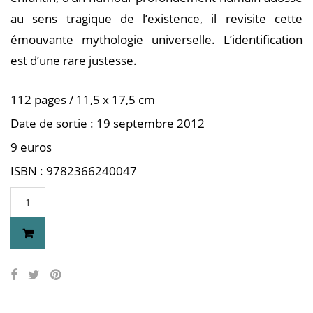
au sens tragique de l’existence, il revisite cette
émouvante mythologie universelle. L’identification
est d’une rare justesse.
112 pages / 11,5 x 17,5 cm
Date de sortie : 19 septembre 2012
9 euros
ISBN : 9782366240047