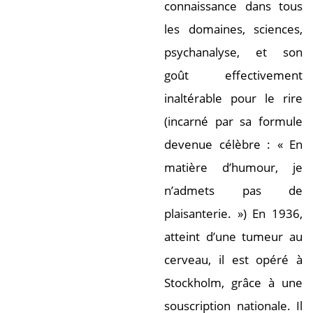
connaissance dans tous
les domaines, sciences,
psychanalyse, et son
goût effectivement
inaltérable pour le rire
(incarné par sa formule
devenue célèbre : « En
matière d’humour, je
n’admets pas de
plaisanterie. ») En 1936,
atteint d’une tumeur au
cerveau, il est opéré à
Stockholm, grâce à une
souscription nationale. Il