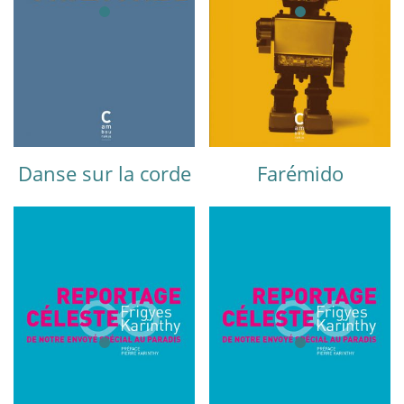
Danse sur la corde
Farémido