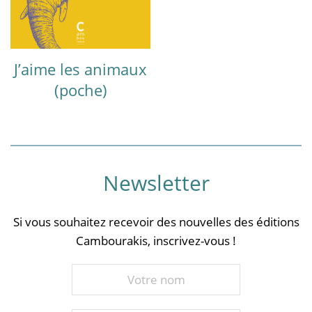
J’aime les animaux
(poche)
Newsletter
Si vous souhaitez recevoir des nouvelles des éditions
Cambourakis, inscrivez-vous !