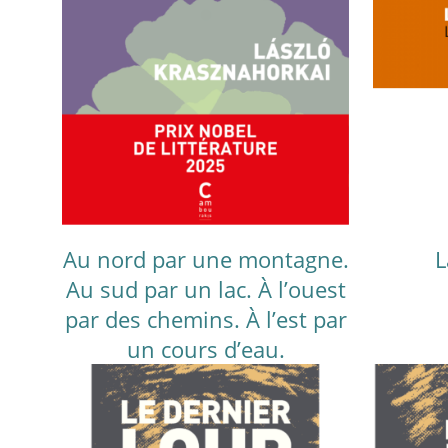
Au nord par une montagne.
L
Au sud par un lac. À l’ouest
par des chemins. À l’est par
un cours d’eau.