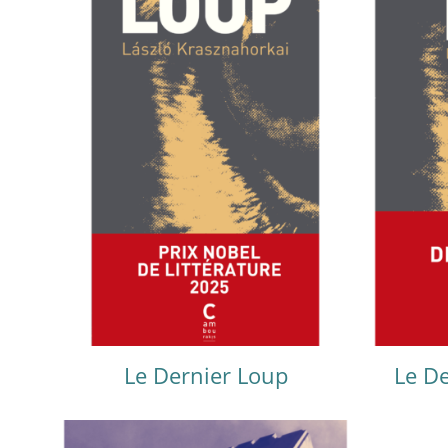
Le Dernier Loup
Le De