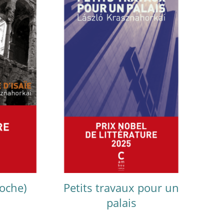
poche)
Petits travaux pour un
palais