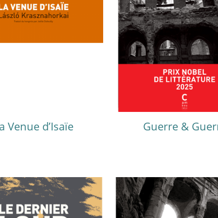
a Venue d’Isaïe
Guerre & Guer