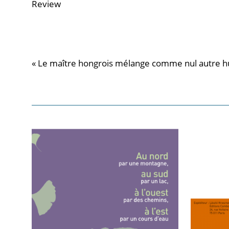
Review
« Le maître hongrois mélange comme nul autre h