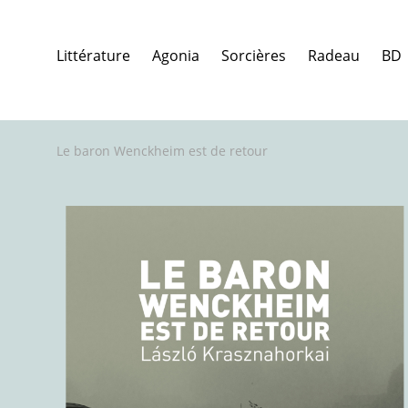
Littérature
Agonia
Sorcières
Radeau
BD
Le baron Wenckheim est de retour