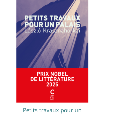
Petits travaux pour un