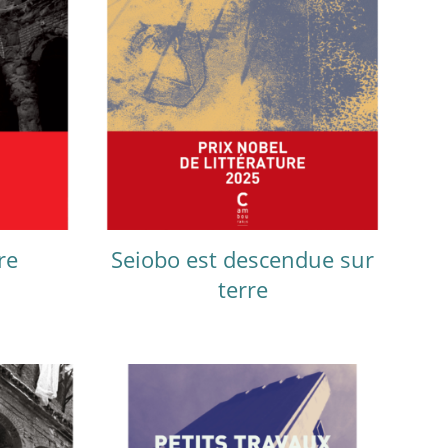
re
Seiobo est descendue sur
terre