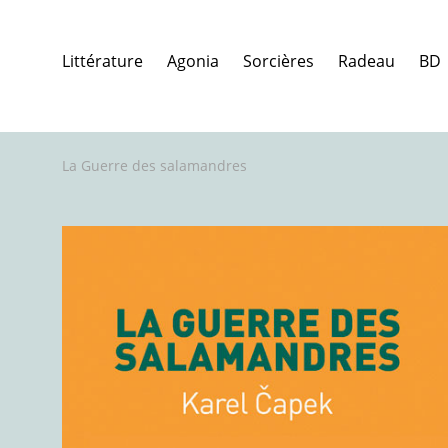
Littérature
Agonia
Sorcières
Radeau
BD
La Guerre des salamandres