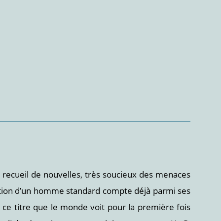
un recueil de nouvelles, très soucieux des menaces
rication d’un homme standard compte déjà parmi ses
s ce titre que le monde voit pour la première fois