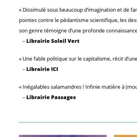
« Dissimulé sous beaucoup d’imagination et de f
pointes contre le pédantisme scientifique, les des
son genre témoigne d’une profonde connaissance,
–
Librairie Soleil Vert
« Une fable politique sur le capitalisme, récit d
–
Librairie ICI
« Inégalables salamandres ! Infinie matière à (mouri
–
Librairie Passages