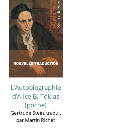
L’Autobiographie
d’Alice B. Toklas
(poche)
Gertrude Stein
, traduit
par Martin Richet