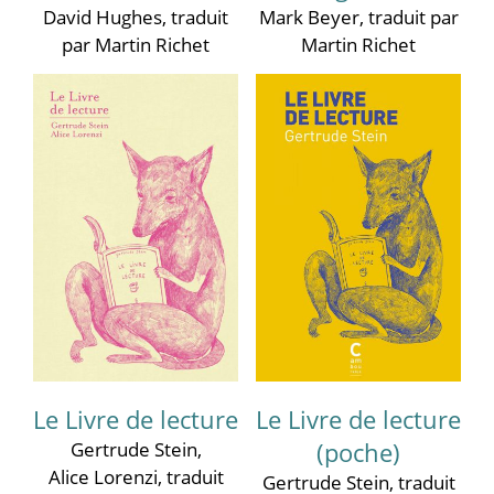
David Hughes
, traduit
Mark Beyer
, traduit par
par Martin Richet
Martin Richet
Le Livre de lecture
Le Livre de lecture
Gertrude Stein
,
(poche)
Alice Lorenzi
, traduit
Gertrude Stein
, traduit