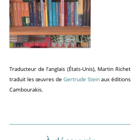
Traducteur de l’anglais (États-Unis), Martin Richet
traduit les œuvres de
Gertrude Stein
aux éditions
Cambourakis.