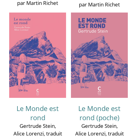
par Martin Richet
par Martin Richet
Le Monde est
Le Monde est
rond
rond (poche)
Gertrude Stein
,
Gertrude Stein
,
Alice Lorenzi
, traduit
Alice Lorenzi
, traduit