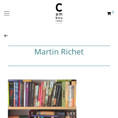
0
Martin Richet