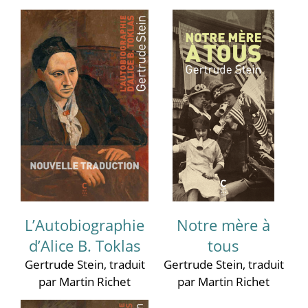
L’Autobiographie
Notre mère à
d’Alice B. Toklas
tous
Gertrude Stein
, traduit
Gertrude Stein
, traduit
par Martin Richet
par Martin Richet