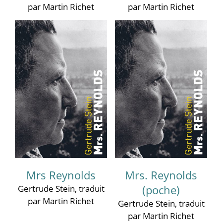
par Martin Richet
par Martin Richet
Mrs Reynolds
Mrs. Reynolds
Gertrude Stein
, traduit
(poche)
par Martin Richet
Gertrude Stein
, traduit
par Martin Richet