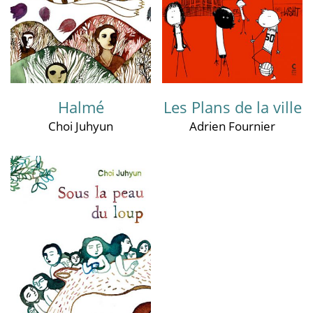
Halmé
Les Plans de la ville
Choi Juhyun
Adrien Fournier