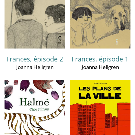
Frances, épisode 2
Frances, épisode 1
Joanna Hellgren
Joanna Hellgren