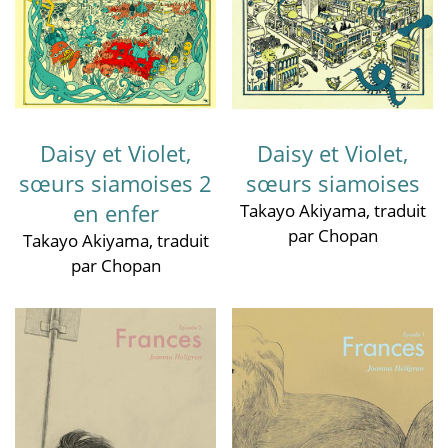
Daisy et Violet,
Daisy et Violet,
sœurs siamoises 2
sœurs siamoises
en enfer
Takayo Akiyama
, traduit
par Chopan
Takayo Akiyama
, traduit
par Chopan