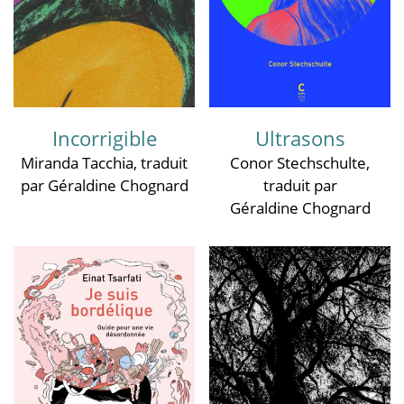
Incorrigible
Ultrasons
Miranda Tacchia
, traduit
Conor Stechschulte
,
par Géraldine Chognard
traduit par
Géraldine Chognard