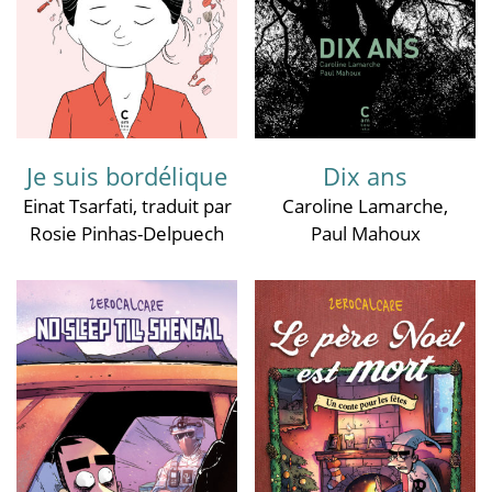
Je suis bordélique
Dix ans
Einat Tsarfati
, traduit par
Caroline Lamarche
,
Rosie Pinhas-Delpuech
Paul Mahoux