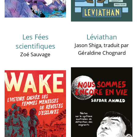
Les Fées
Léviathan
scientifiques
Jason Shiga
, traduit par
Géraldine Chognard
Zoé Sauvage