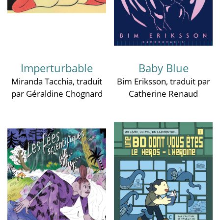
Imperturbable
Baby Blue
Miranda Tacchia
, traduit
Bim Eriksson
, traduit par
par Géraldine Chognard
Catherine Renaud