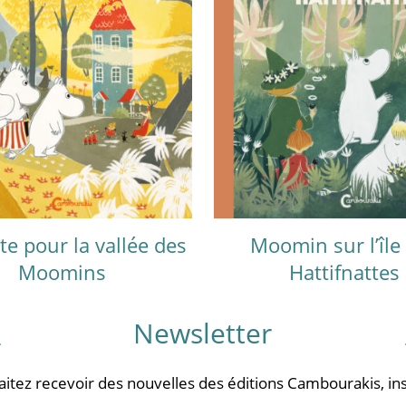
te pour la vallée des
Moomin sur l’île
Moomins
Hattifnattes
Newsletter
aitez recevoir des nouvelles des éditions Cambourakis, ins