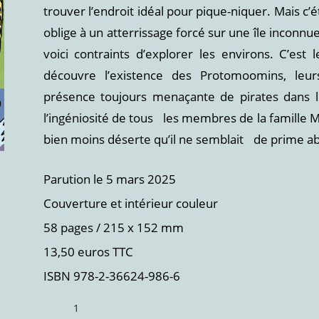
trouver l’endroit idéal pour pique-niquer. Mais c
oblige à un atterrissage forcé sur une île inconnue
voici contraints d’explorer les environs. C’est
découvre l’existence des Protomoomins, leur
présence toujours menaçante de pirates dans l
l’ingéniosité de tous les membres de la famille
bien moins déserte qu’il ne semblait de prime a
Parution le 5 mars 2025
Couverture et intérieur couleur
58 pages / 215 x 152 mm
13,50 euros TTC
ISBN 978-2-36624-986-6