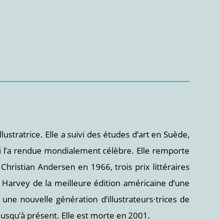
stratrice. Elle a suivi des études d’art en Suède,
ui l’a rendue mondialement célèbre. Elle remporte
Christian Andersen en 1966, trois prix littéraires
x Harvey de la meilleure édition américaine d’une
une nouvelle génération d’illustrateurs·trices de
jusqu’à présent. Elle est morte en 2001.