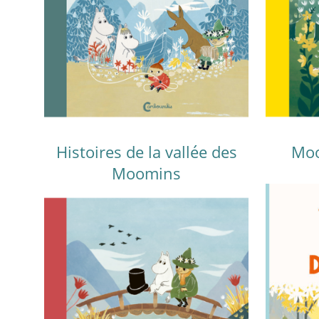
Histoires de la vallée des
Moo
Moomins