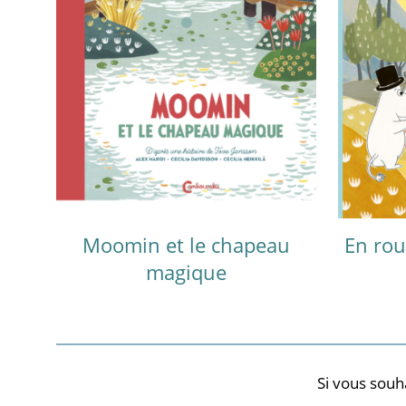
Moomin et le chapeau
En rou
magique
Si vous souh