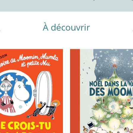
À découvrir