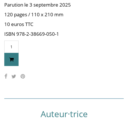
Parution le 3 septembre 2025
120 pages / 110 x 210 mm
10 euros TTC
ISBN 978-2-38669-050-1
Auteur·trice