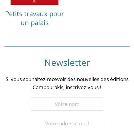
Petits travaux pour
un palais
Newsletter
Si vous souhaitez recevoir des nouvelles des éditions
Cambourakis, inscrivez-vous !