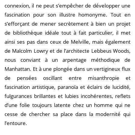
connexion, il ne peut s’empêcher de développer une
fascination pour son illustre homonyme. Tout en
s’efforçant de mener secrètement à bien un projet
de bibliothèque idéale tout à fait particulier, il met
ainsi ses pas dans ceux de Melville, mais également
de Malcolm Lowry et de l’architecte Lebbeus Woods,
nous conviant à un arpentage méthodique de
Manhattan. Et à une plongée dans un vertigineux flux
de pensées oscillant entre misanthropie et
fascination artistique, paranoïa et éclairs de lucidité,
fulgurances brillantes et lubies incohérentes, reflets
d’une folie toujours latente chez un homme qui ne
cesse de chercher sa place dans la modernité qui
l’entoure.