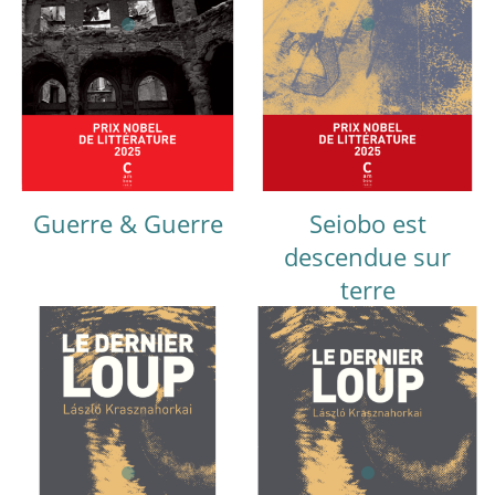
Guerre & Guerre
Seiobo est
descendue sur
terre