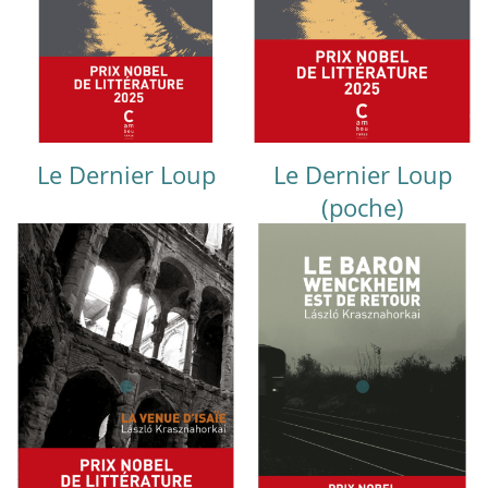
Le Dernier Loup
Le Dernier Loup
(poche)