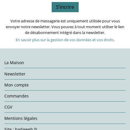
Votre adresse de messagerie est uniquement utilisée pour vous
envoyer notre newsletter. Vous pouvez à tout moment utiliser le lien
de désabonnement intégré dans la newsletter.
En savoir plus sur la gestion de vos données et vos droits.
La Maison
Newsletter
Mon compte
Commandes
CGV
Mentions légales
Site : badaweb.fr