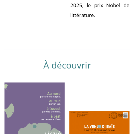
2025, le prix Nobel de
littérature.
À découvrir