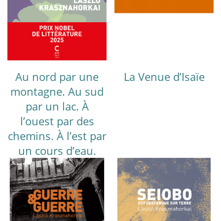
Au nord par une
La Venue d’Isaïe
montagne. Au sud
par un lac. À
l’ouest par des
chemins. À l’est par
un cours d’eau.