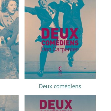
Deux comédiens