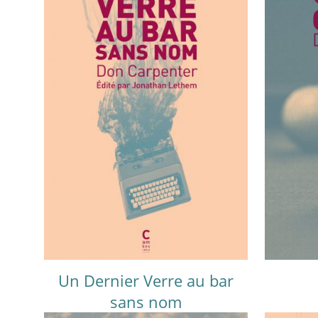
Un Dernier Verre au bar
sans nom