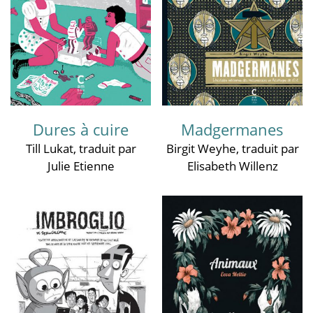
Dures à cuire
Madgermanes
Till Lukat
, traduit par
Birgit Weyhe
, traduit par
Julie Etienne
Elisabeth Willenz