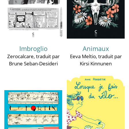
Imbroglio
Animaux
Zerocalcare
, traduit par
Eeva Meltio
, traduit par
Brune Seban-Desideri
Kirsi Kinnunen