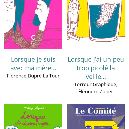
Lorsque je suis
Lorsque j’ai un peu
avec ma mère…
trop picolé la
veille…
Florence Dupré La Tour
Terreur Graphique
,
Éléonore Zuber