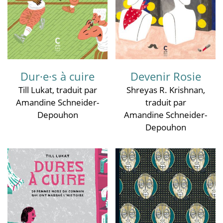
Dur·e·s à cuire
Devenir Rosie
Till Lukat
, traduit par
Shreyas R. Krishnan
,
Amandine Schneider-
traduit par
Depouhon
Amandine Schneider-
Depouhon