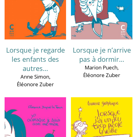
Lorsque je regarde
Lorsque je n’arrive
les enfants des
pas à dormir…
autres…
Marion Puech
,
Éléonore Zuber
Anne Simon
,
Éléonore Zuber