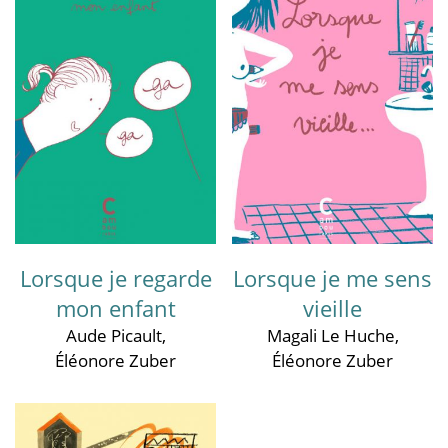
Lorsque je regarde
Lorsque je me sens
mon enfant
vieille
Aude Picault
,
Magali Le Huche
,
Éléonore Zuber
Éléonore Zuber