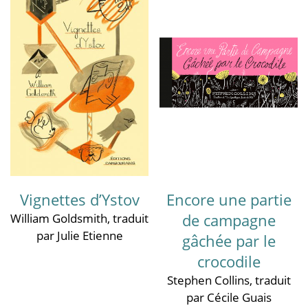
Vignettes d’Ystov
Encore une partie
de campagne
William Goldsmith
, traduit
par Julie Etienne
gâchée par le
crocodile
Stephen Collins
, traduit
par Cécile Guais