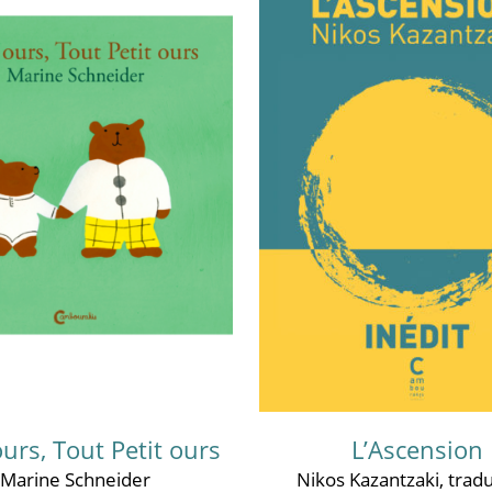
ours, Tout Petit ours
L’Ascension
Marine Schneider
Nikos Kazantzaki
, tradu