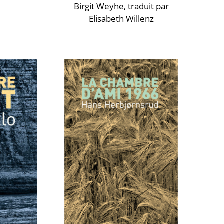
Birgit Weyhe
, traduit par
Elisabeth Willenz