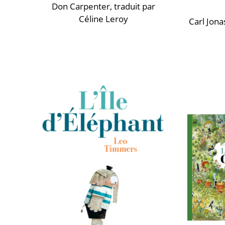
Don Carpenter
, traduit par
Céline Leroy
Carl Jona