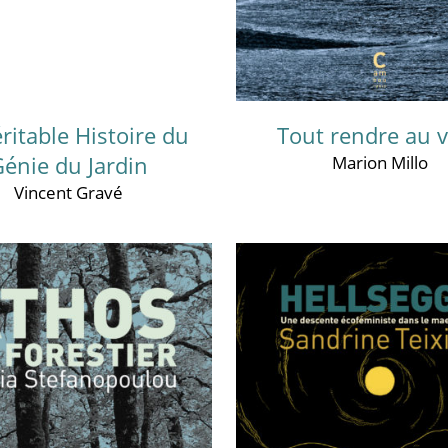
ritable Histoire du
Tout rendre au 
énie du Jardin
Marion Millo
Vincent Gravé