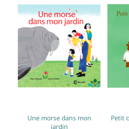
Une morse dans mon
Petit 
jardin