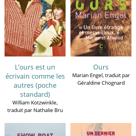
L’ours est un
Ours
écrivain comme les
Marian Engel
, traduit par
Géraldine Chognard
autres (poche
standard)
William Kotzwinkle
,
traduit par Nathalie Bru