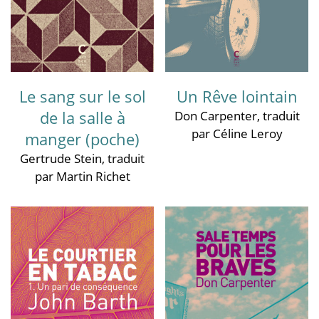
Le sang sur le sol
Un Rêve lointain
de la salle à
Don Carpenter
, traduit
par Céline Leroy
manger (poche)
Gertrude Stein
, traduit
par Martin Richet