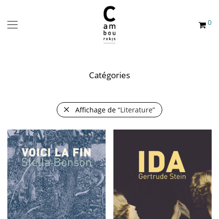
0
Catégories
Affichage de
“Literature”