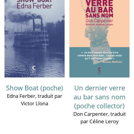
Show Boat (poche)
Un dernier verre
au bar sans nom
Edna Ferber
, traduit par
Victor Llona
(poche collector)
Don Carpenter
, traduit
par Céline Leroy