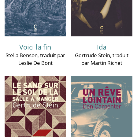
Voici la fin
Ida
Stella Benson
, traduit par
Gertrude Stein
, traduit
Leslie De Bont
par Martin Richet