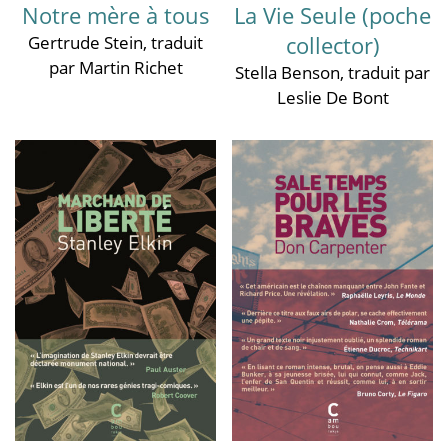
Notre mère à tous
La Vie Seule (poche
collector)
Gertrude Stein
, traduit
par Martin Richet
Stella Benson
, traduit par
Leslie De Bont