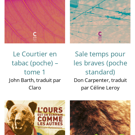
Le Courtier en
Sale temps pour
tabac (poche) –
les braves (poche
tome 1
standard)
John Barth
, traduit par
Don Carpenter
, traduit
Claro
par Céline Leroy