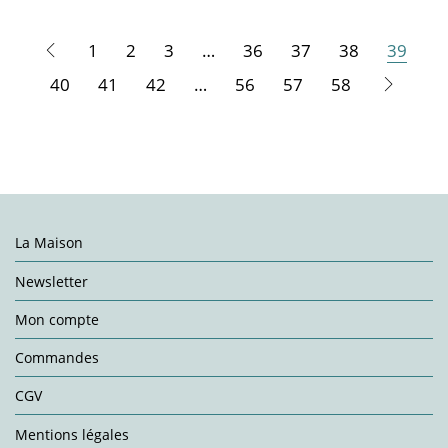
1
2
3
…
36
37
38
39
40
41
42
…
56
57
58
La Maison
Newsletter
Mon compte
Commandes
CGV
Mentions légales