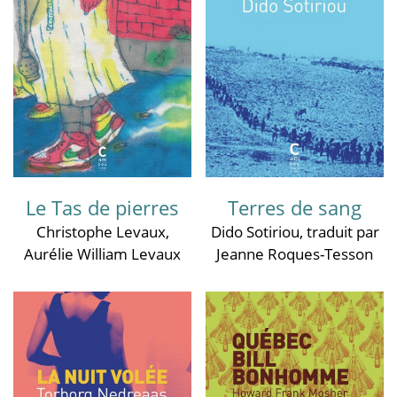
Le Tas de pierres
Terres de sang
Christophe Levaux
,
Dido Sotiriou
, traduit par
Aurélie William Levaux
Jeanne Roques-Tesson