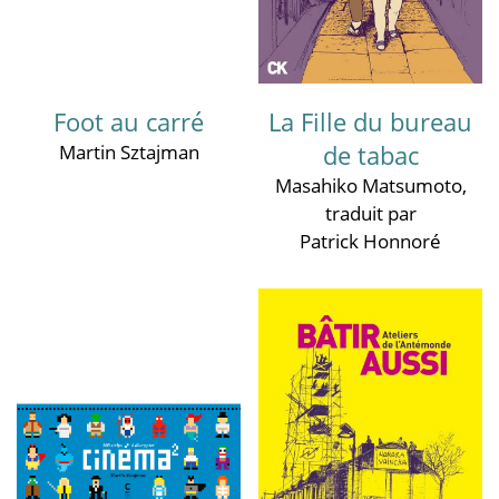
Foot au carré
La Fille du bureau
de tabac
Martin Sztajman
Masahiko Matsumoto
,
traduit par
Patrick Honnoré