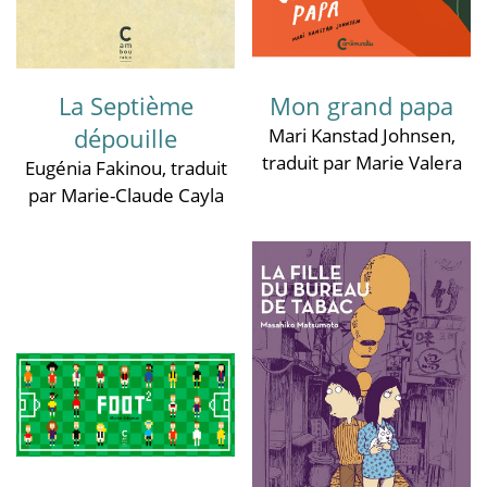
La Septième
Mon grand papa
dépouille
Mari Kanstad Johnsen
,
traduit par Marie Valera
Eugénia Fakinou
, traduit
par Marie-Claude Cayla