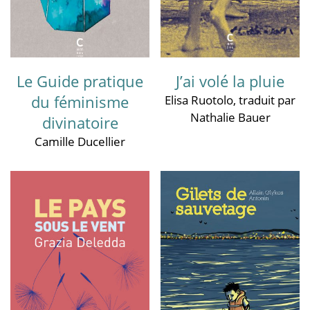
Le Guide pratique
J’ai volé la pluie
du féminisme
Elisa Ruotolo
, traduit par
Nathalie Bauer
divinatoire
Camille Ducellier