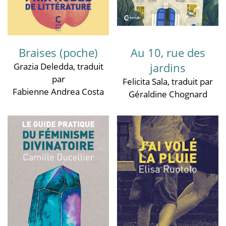
Braises (poche)
Au 10, rue des
jardins
Grazia Deledda
, traduit
par
Felicita Sala
, traduit par
Fabienne Andrea Costa
Géraldine Chognard