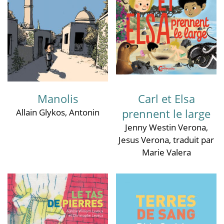
Manolis
Carl et Elsa
prennent le large
Allain Glykos
,
Antonin
Jenny Westin Verona
,
Jesus Verona
, traduit par
Marie Valera