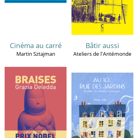
Cinéma au carré
Bâtir aussi
Martin Sztajman
Ateliers de l'Antémonde