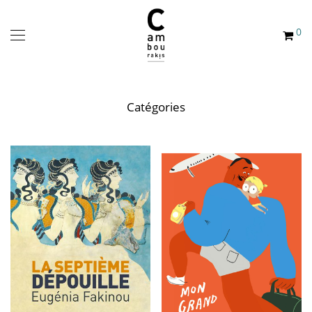
0
Catégories